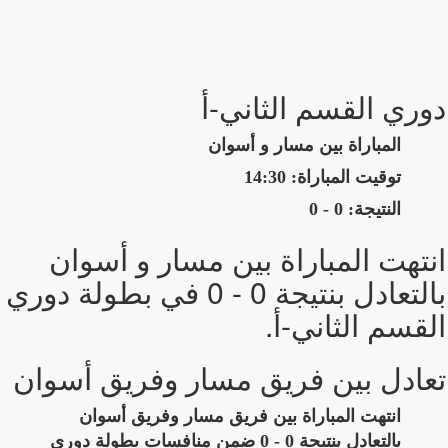
دوري القسم الثاني-أ
المباراة بين مسار و أسوان
توقيت المباراة: 14:30
النتيجة: 0 - 0
انتهت المباراة بين مسار و أسوان
بالتعادل بنتيجة 0 - 0 في بطولة دوري
القسم الثاني-أ.
تعادل بين فريق مسار وفريق أسوان
انتهت المباراة بين فريق مسار وفريق أسوان
بالتعادل بنتيجة 0 - 0 ضمن منافسات بطولة دوري