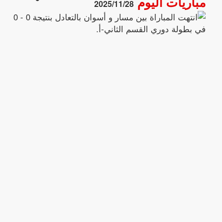
مباريات اليوم
2025/11/28