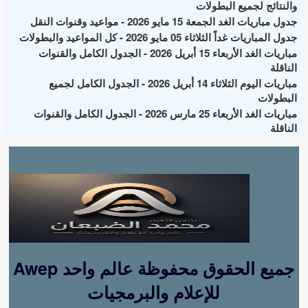
والنتائج لجميع البطولات
جدول مباريات الغد الجمعة 15 مايو 2026 - مواعيد وقنوات النقل
جدول المباريات غداً الثلاثاء 05 مايو 2026 - كل المواعيد والبطولات
مباريات الغد الأربعاء 15 أبريل 2026 - الجدول الكامل والقنوات
الناقلة
مباريات اليوم الثلاثاء 14 أبريل 2026 - الجدول الكامل لجميع
البطولات
مباريات الغد الأربعاء 25 مارس 2026 - الجدول الكامل والقنوات
الناقلة
Awep جميع الحقوق محفوظة عالم واحد
للإعلام والبرمجيات