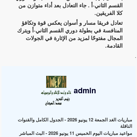
القسم الثاني-أ . جاء التعادل بعد أداء متوازن من
كلا الفريقين.
تعادل فريقا مسار و أسوان يعكس قوة وتكافؤ
المنافسة في بطولة دوري القسم الثاني-أ ويترك
المجال مفتوحًا لمزيد من الإثارة في الجولات
القادمة.
.
admin
مباريات الغد الجمعة 12 يونيو 2026 - الجدول الكامل والقنوات
الناقلة
مواعيد مباريات اليوم الخميس 11 يونيو 2026 - البث المباشر