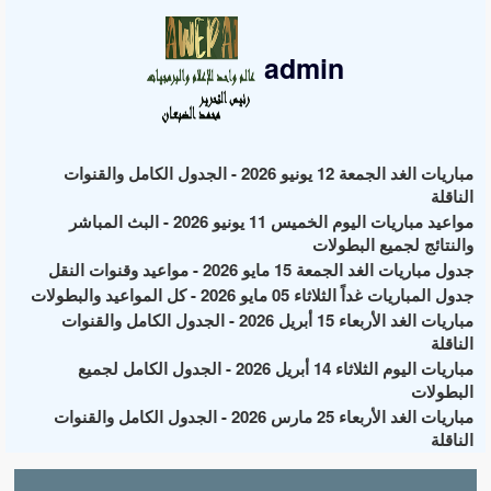
admin
مباريات الغد الجمعة 12 يونيو 2026 - الجدول الكامل والقنوات
الناقلة
مواعيد مباريات اليوم الخميس 11 يونيو 2026 - البث المباشر
والنتائج لجميع البطولات
جدول مباريات الغد الجمعة 15 مايو 2026 - مواعيد وقنوات النقل
جدول المباريات غداً الثلاثاء 05 مايو 2026 - كل المواعيد والبطولات
مباريات الغد الأربعاء 15 أبريل 2026 - الجدول الكامل والقنوات
الناقلة
مباريات اليوم الثلاثاء 14 أبريل 2026 - الجدول الكامل لجميع
البطولات
مباريات الغد الأربعاء 25 مارس 2026 - الجدول الكامل والقنوات
الناقلة