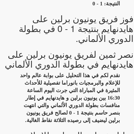
النتيجة: 1 - 0
فوز فريق يونيون برلين على
هايدنهايم بنتيجة 1 - 0 في بطولة
الدوري الألماني.
نصر ثمين لفريق يونيون برلين على
هايدنهايم في بطولة الدوري الألماني
نقدم لكم في هذا التحليل على بوابة عالم واحد
للإعلام والبرمجيات بانوراما تفصيلية للأحداث
المثيرة في المباراة التي جرت اليوم الساعة
16:30 بين يونيون برلين و هايدنهايم في إطار
منافسات بطولة الدوري الألماني والتي انتهت
بنصر حاسم بنتيجة 1 - 0 لصالح فريق يونيون
برلين ليضيف إلى رصيده الثلاثة نقاط الغالية.