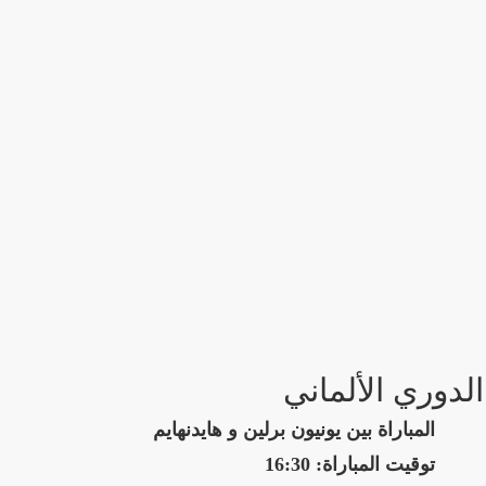
الدوري الألماني
المباراة بين يونيون برلين و هايدنهايم
توقيت المباراة: 16:30