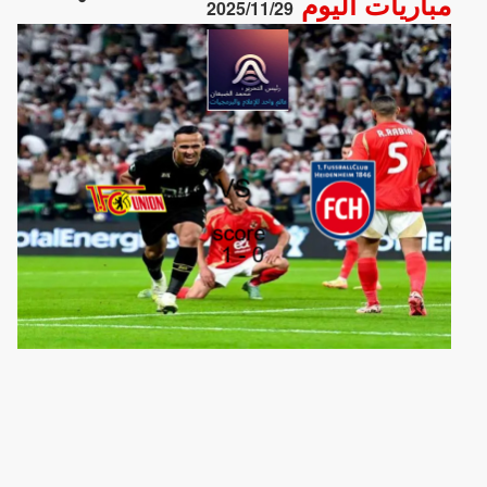
مباريات اليوم
2025/11/29