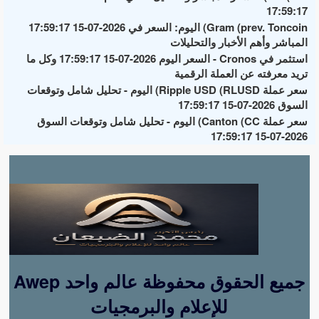
17:59:17
Gram (prev. Toncoin) اليوم: السعر في 2026-07-15 17:59:17
المباشر وأهم الأخبار والتحليلات
استثمر في Cronos - السعر اليوم 2026-07-15 17:59:17 وكل ما
تريد معرفته عن العملة الرقمية
سعر عملة Ripple USD (RLUSD) اليوم - تحليل شامل وتوقعات
السوق 2026-07-15 17:59:17
سعر عملة Canton (CC) اليوم - تحليل شامل وتوقعات السوق
2026-07-15 17:59:17
Awep جميع الحقوق محفوظة عالم واحد
للإعلام والبرمجيات