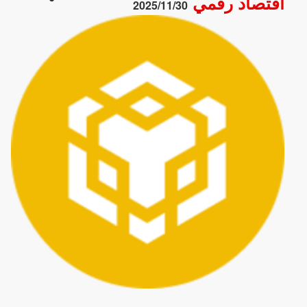
اقتصاد رقمي
2025/11/30