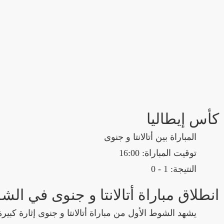
كأس إيطاليا
المباراة بين أتالانتا و جنوى
توقيت المباراة: 16:00
النتيجة: 1 - 0
انطلاق مباراة أتالانتا و جنوى في ا
يشهد الشوط الأول من مباراة أتالانتا و جنوى إثارة كبيرة