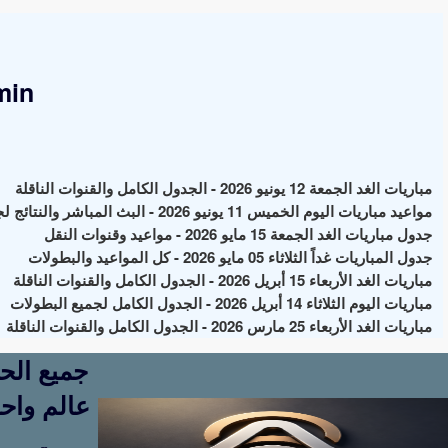
min
مباريات الغد الجمعة 12 يونيو 2026 - الجدول الكامل والقنوات الناقلة
مواعيد مباريات اليوم الخميس 11 يونيو 2026 - البث المباشر والنتائج لجميع البطولات
جدول مباريات الغد الجمعة 15 مايو 2026 - مواعيد وقنوات النقل
جدول المباريات غداً الثلاثاء 05 مايو 2026 - كل المواعيد والبطولات
مباريات الغد الأربعاء 15 أبريل 2026 - الجدول الكامل والقنوات الناقلة
مباريات اليوم الثلاثاء 14 أبريل 2026 - الجدول الكامل لجميع البطولات
مباريات الغد الأربعاء 25 مارس 2026 - الجدول الكامل والقنوات الناقلة
عالم واحد