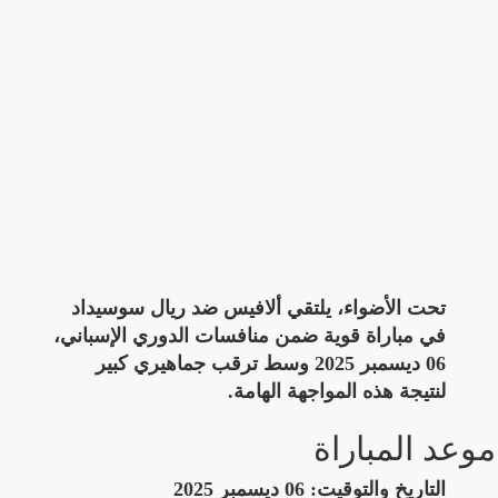
تحت الأضواء، يلتقي ألافيس ضد ريال سوسيداد
في مباراة قوية ضمن منافسات الدوري الإسباني،
06 ديسمبر 2025 وسط ترقب جماهيري كبير
لنتيجة هذه المواجهة الهامة.
موعد المباراة
التاريخ والتوقيت:
06 ديسمبر 2025