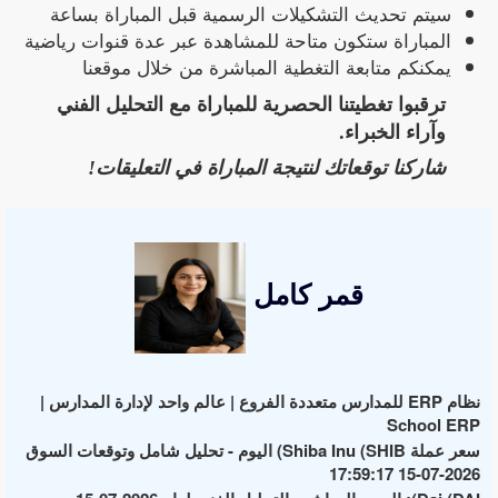
سيتم تحديث التشكيلات الرسمية قبل المباراة بساعة
المباراة ستكون متاحة للمشاهدة عبر عدة قنوات رياضية
يمكنكم متابعة التغطية المباشرة من خلال موقعنا
ترقبوا تغطيتنا الحصرية للمباراة مع التحليل الفني
وآراء الخبراء.
شاركنا توقعاتك لنتيجة المباراة في التعليقات!
قمر كامل
نظام ERP للمدارس متعددة الفروع | عالم واحد لإدارة المدارس |
School ERP
سعر عملة Shiba Inu (SHIB) اليوم - تحليل شامل وتوقعات السوق
2026-07-15 17:59:17