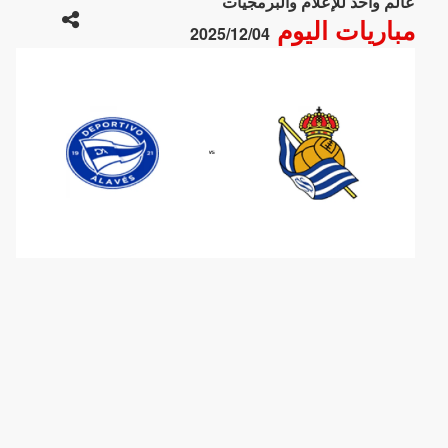
عالم واحد للإعلام والبرمجيات
مباريات اليوم
2025/12/04