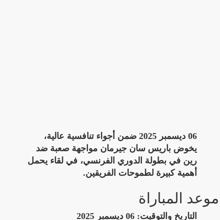
06 ديسمبر 2025 ضمن أجواء تنافسية عالية،
يخوض باريس سان جيرمان مواجهة صعبة ضد
رين في بطولة الدوري الفرنسي، في لقاء يحمل
أهمية كبيرة لطموحات الفريقين.
موعد المباراة
التاريخ والتوقيت:
06 ديسمبر 2025