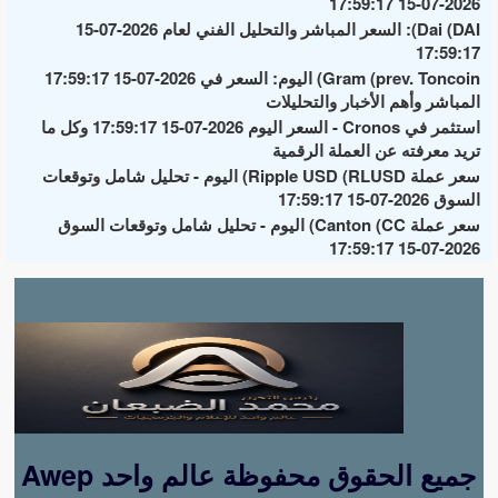
2026-07-15 17:59:17
Dai (DAI): السعر المباشر والتحليل الفني لعام 2026-07-15
17:59:17
Gram (prev. Toncoin) اليوم: السعر في 2026-07-15 17:59:17
المباشر وأهم الأخبار والتحليلات
استثمر في Cronos - السعر اليوم 2026-07-15 17:59:17 وكل ما
تريد معرفته عن العملة الرقمية
سعر عملة Ripple USD (RLUSD) اليوم - تحليل شامل وتوقعات
السوق 2026-07-15 17:59:17
سعر عملة Canton (CC) اليوم - تحليل شامل وتوقعات السوق
2026-07-15 17:59:17
Awep جميع الحقوق محفوظة عالم واحد