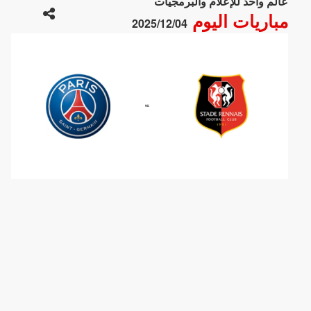
عالم واحد للإعلام والبرمجيات
مباريات اليوم
2025/12/04