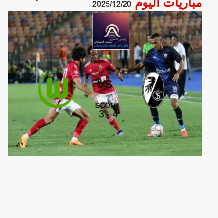
مباريات اليوم
2025/12/20