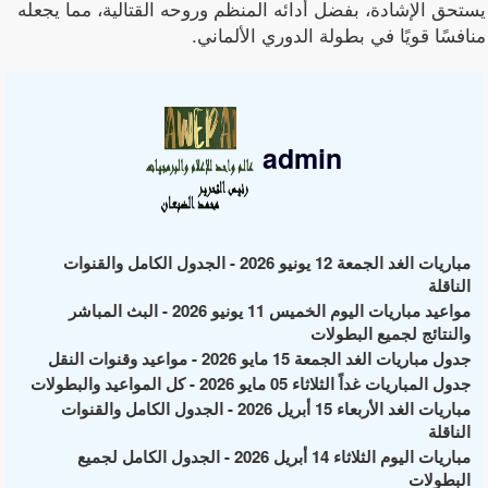
يستحق الإشادة، بفضل أدائه المنظم وروحه القتالية، مما يجعله
منافسًا قويًا في بطولة الدوري الألماني.
admin
مباريات الغد الجمعة 12 يونيو 2026 - الجدول الكامل والقنوات
الناقلة
مواعيد مباريات اليوم الخميس 11 يونيو 2026 - البث المباشر
والنتائج لجميع البطولات
جدول مباريات الغد الجمعة 15 مايو 2026 - مواعيد وقنوات النقل
جدول المباريات غداً الثلاثاء 05 مايو 2026 - كل المواعيد والبطولات
مباريات الغد الأربعاء 15 أبريل 2026 - الجدول الكامل والقنوات
الناقلة
مباريات اليوم الثلاثاء 14 أبريل 2026 - الجدول الكامل لجميع
البطولات