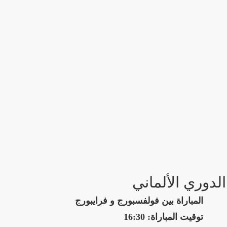
الدوري الألماني
المباراة بين فولفسبورج و فرايبورج
توقيت المباراة: 16:30