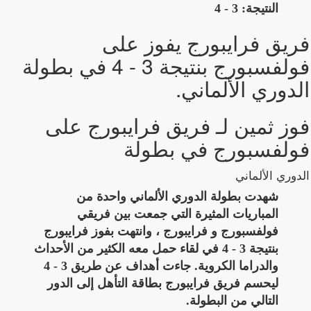
النتيجة: 3 - 4
فريق فرايبورج يفوز على
فولفسبورج بنتيجة 3 - 4 في بطولة
الدوري الألماني.
فوز ثمين لـ فريق فرايبورج على
فولفسبورج في بطولة
الدوري الألماني
شهدت بطولة الدوري الألماني واحدة من
المباريات المثيرة التي جمعت بين فريقي
فولفسبورج و فرايبورج ، وانتهت بفوز فرايبورج
بنتيجة 3 - 4 في لقاء حمل معه الكثير من الأحداث
والدراما الكروية. جاءت أهداف عن طريق 3 - 4
ليحسم فريق فرايبورج بطاقة التأهل إلى الدور
التالي من البطولة.