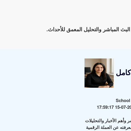
 البث المباشر والتحليل المعمق للأحداث.
كامل