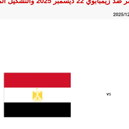
ر 2025 والتشكيل المتوقع
2025/1