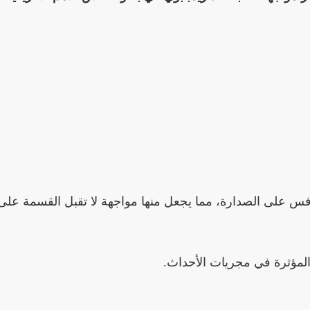
افس على الصدارة، مما يجعل منها مواجهة لا تقبل القسمة على 
ت المؤثرة في مجريات الأحداث.