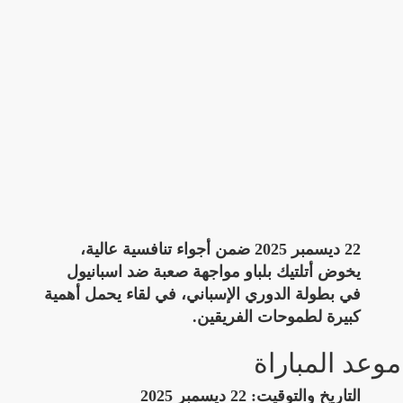
22 ديسمبر 2025 ضمن أجواء تنافسية عالية،
يخوض أتلتيك بلباو مواجهة صعبة ضد اسبانيول
في بطولة الدوري الإسباني، في لقاء يحمل أهمية
كبيرة لطموحات الفريقين.
موعد المباراة
التاريخ والتوقيت:
22 ديسمبر 2025