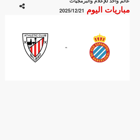
عالم واحد للإعلام والبرمجيات
مباريات اليوم
2025/12/21