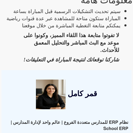
سيتم تحديث التشكيلات الرسمية قبل المباراة بساعة
المباراة ستكون متاحة للمشاهدة عبر عدة قنوات رياضية
يمكنكم متابعة التغطية المباشرة من خلال موقعنا
لا تفوتوا متابعة هذا اللقاء المميز، وكونوا على
موعد مع البث المباشر والتحليل المعمق
للأحداث.
شاركنا توقعاتك لنتيجة المباراة في التعليقات!
قمر كامل
نظام ERP للمدارس متعددة الفروع | عالم واحد لإدارة المدارس |
School ERP