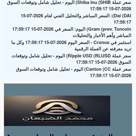
سعر عملة Shiba Inu (SHIB) اليوم - تحليل شامل وتوقعات السوق
2026-07-15 17:59:17
Dai (DAI): السعر المباشر والتحليل الفني لعام 2026-07-15
17:59:17
Gram (prev. Toncoin) اليوم: السعر في 2026-07-15 17:59:17
المباشر وأهم الأخبار والتحليلات
استثمر في Cronos - السعر اليوم 2026-07-15 17:59:17 وكل ما
تريد معرفته عن العملة الرقمية
سعر عملة Ripple USD (RLUSD) اليوم - تحليل شامل وتوقعات
السوق 2026-07-15 17:59:17
سعر عملة Canton (CC) اليوم - تحليل شامل وتوقعات السوق
2026-07-15 17:59:17