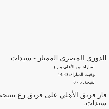
الدوري المصري الممتاز - سيدات
المباراة بين الأهلي و رع
توقيت المباراة: 14:30
النتيجة: 5 - 0
سيدات.