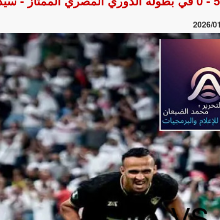
2026/0