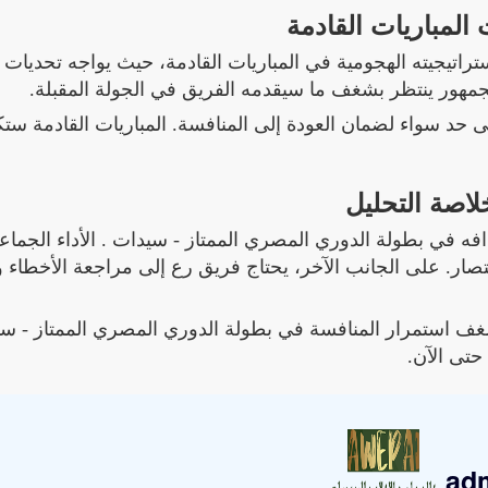
المباريات القادمة
راتيجيته الهجومية في المباريات القادمة، حيث يواجه تحديات 
جمهور ينتظر بشغف ما سيقدمه الفريق في الجولة المقبلة.
 حد سواء لضمان العودة إلى المنافسة. المباريات القادمة ست
لاصة التحليل
افه في بطولة الدوري المصري الممتاز - سيدات . الأداء الجما
تصار. على الجانب الآخر، يحتاج فريق رع إلى مراجعة الأخطاء 
شغف استمرار المنافسة في بطولة الدوري المصري الممتاز - س
حتى الآن.
ad