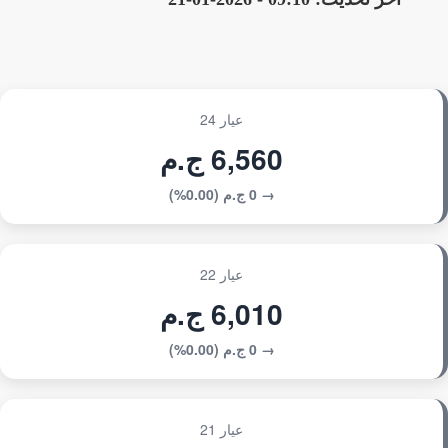
عيار 24
6,560 ج.م
→ 0 ج.م (0.00%)
عيار 22
6,010 ج.م
→ 0 ج.م (0.00%)
عيار 21