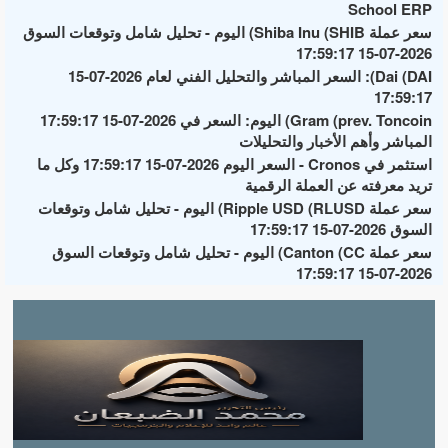
School ERP
سعر عملة Shiba Inu (SHIB) اليوم - تحليل شامل وتوقعات السوق
2026-07-15 17:59:17
Dai (DAI): السعر المباشر والتحليل الفني لعام 2026-07-15
17:59:17
Gram (prev. Toncoin) اليوم: السعر في 2026-07-15 17:59:17
المباشر وأهم الأخبار والتحليلات
استثمر في Cronos - السعر اليوم 2026-07-15 17:59:17 وكل ما
تريد معرفته عن العملة الرقمية
سعر عملة Ripple USD (RLUSD) اليوم - تحليل شامل وتوقعات
السوق 2026-07-15 17:59:17
سعر عملة Canton (CC) اليوم - تحليل شامل وتوقعات السوق
2026-07-15 17:59:17