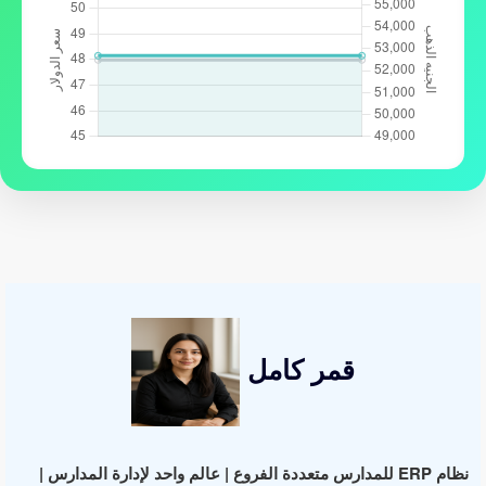
قمر كامل
نظام ERP للمدارس متعددة الفروع | عالم واحد لإدارة المدارس |