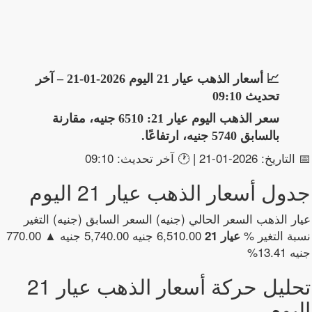
📈 أسعار الذهب عيار 21 اليوم 2026-01-21 – آخر
تحديث 09:10
سعر الذهب اليوم عيار 21: 6510 جنيه، مقارنة
بالسابق 5740 جنيه، ارتفاعًا.
📅 التاريخ: 2026-01-21 | 🕐 آخر تحديث: 09:10
جدول أسعار الذهب عيار 21 اليوم
عيار الذهب السعر الحالي (جنيه) السعر السابق (جنيه) التغير
نسبة التغير %
6,510.00 جنيه 5,740.00 جنيه ▲ 770.00
عيار 21
جنيه 13.41%
تحليل حركة أسعار الذهب عيار 21
اليوم