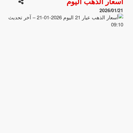
أسعار الذهب اليوم
2026/01/21