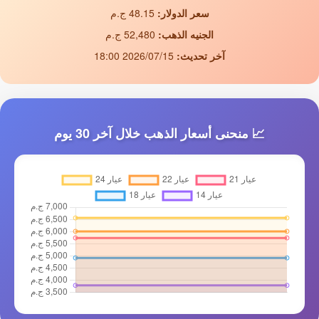
سعر الدولار:
48.15 ج.م
الجنيه الذهب:
52,480 ج.م
آخر تحديث:
2026/07/15 18:00
📈 منحنى أسعار الذهب خلال آخر 30 يوم