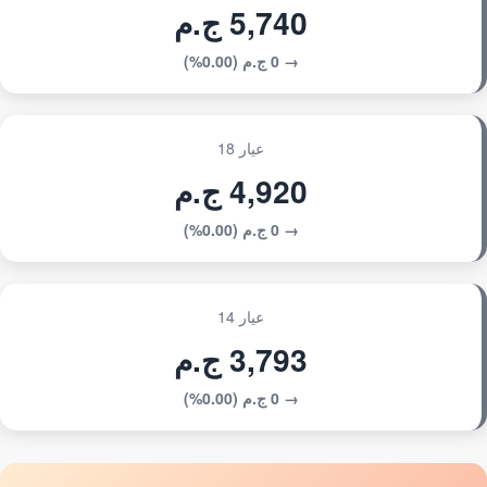
5,740 ج.م
→ 0 ج.م (0.00%)
عيار 18
4,920 ج.م
→ 0 ج.م (0.00%)
عيار 14
3,793 ج.م
→ 0 ج.م (0.00%)