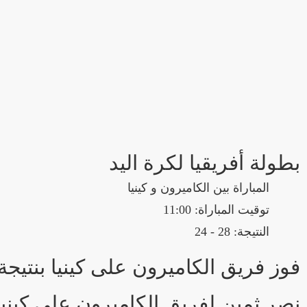
بطولة أفريقيا لكرة اليد
المباراة بين الكاميرون و كينيا
توقيت المباراة: 11:00
النتيجة: 28 - 24
فوز فريق الكاميرون على كينيا بنتيجة 28 - 24 في بطولة بطولة أفريقيا لكرة الي
نصر ثمين لفريق الكاميرون على كينيا 