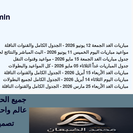
min
مباريات الغد الجمعة 12 يونيو 2026 - الجدول الكامل والقنوات الناقلة
مواعيد مباريات اليوم الخميس 11 يونيو 2026 - البث المباشر والنتائج لجميع البطولات
جدول مباريات الغد الجمعة 15 مايو 2026 - مواعيد وقنوات النقل
جدول المباريات غداً الثلاثاء 05 مايو 2026 - كل المواعيد والبطولات
مباريات الغد الأربعاء 15 أبريل 2026 - الجدول الكامل والقنوات الناقلة
مباريات اليوم الثلاثاء 14 أبريل 2026 - الجدول الكامل لجميع البطولات
مباريات الغد الأربعاء 25 مارس 2026 - الجدول الكامل والقنوات الناقلة
عالم واحد
تصمي