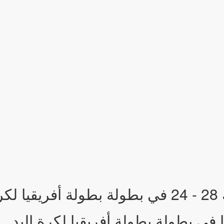
د.
في بطولة بطولة أفريقيا لكرة اليد