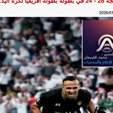
ة اليد.
2026/0