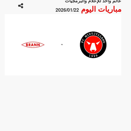
عالم واحد للإعلام والبرمجيات
مباريات اليوم
2026/01/22