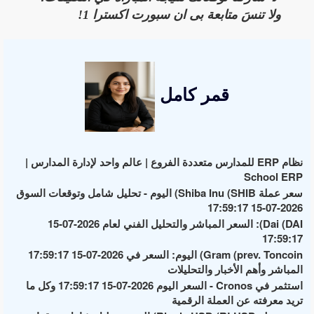
ولا تنسَ متابعة بى ان سبورت اكسترا 1!
قمر كامل
نظام ERP للمدارس متعددة الفروع | عالم واحد لإدارة المدارس |
School ERP
سعر عملة Shiba Inu (SHIB) اليوم - تحليل شامل وتوقعات السوق
2026-07-15 17:59:17
Dai (DAI): السعر المباشر والتحليل الفني لعام 2026-07-15
17:59:17
Gram (prev. Toncoin) اليوم: السعر في 2026-07-15 17:59:17
المباشر وأهم الأخبار والتحليلات
استثمر في Cronos - السعر اليوم 2026-07-15 17:59:17 وكل ما
تريد معرفته عن العملة الرقمية