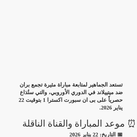
تستعد الجماهير لمتابعة مباراة مثيرة تجمع بران
ضد ميتييلاند في الدوري الأوروبي، والتي ستُذاع
حصرياً على بى ان سبورت اكسترا 1 بتوقيت 22
يناير 2026.
⏰ موعد المباراة والقناة الناقلة
📅 التاريخ:
22 يناير 2026