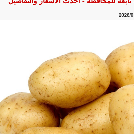
ابعة للمحافظة - أحدث الأسعار والتفاصيل
2026/0