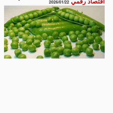
اقتصاد رقمي
2026/01/22