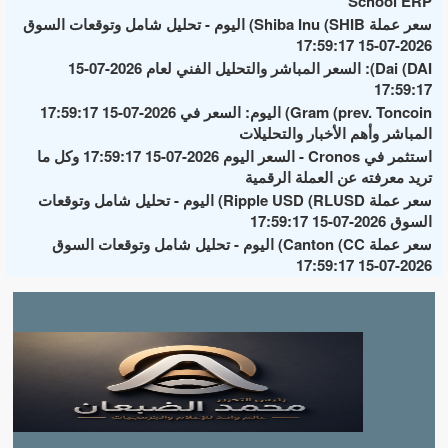
School ERP
سعر عملة Shiba Inu (SHIB) اليوم - تحليل شامل وتوقعات السوق
2026-07-15 17:59:17
Dai (DAI): السعر المباشر والتحليل الفني لعام 2026-07-15
17:59:17
Gram (prev. Toncoin) اليوم: السعر في 2026-07-15 17:59:17
المباشر وأهم الأخبار والتحليلات
استثمر في Cronos - السعر اليوم 2026-07-15 17:59:17 وكل ما
تريد معرفته عن العملة الرقمية
سعر عملة Ripple USD (RLUSD) اليوم - تحليل شامل وتوقعات
السوق 2026-07-15 17:59:17
سعر عملة Canton (CC) اليوم - تحليل شامل وتوقعات السوق
2026-07-15 17:59:17