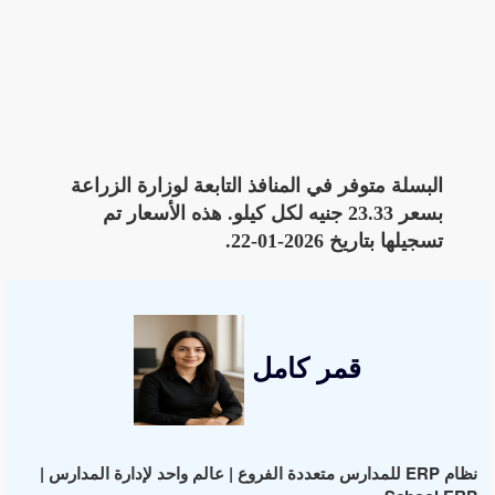
البسلة متوفر في المنافذ التابعة لوزارة الزراعة
بسعر 23.33 جنيه لكل كيلو. هذه الأسعار تم
تسجيلها بتاريخ 2026-01-22.
قمر كامل
نظام ERP للمدارس متعددة الفروع | عالم واحد لإدارة المدارس |