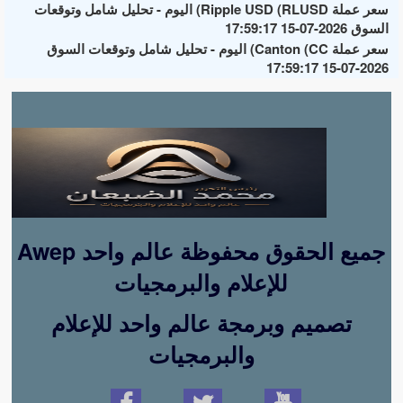
سعر عملة Ripple USD (RLUSD) اليوم - تحليل شامل وتوقعات
السوق 2026-07-15 17:59:17
سعر عملة Canton (CC) اليوم - تحليل شامل وتوقعات السوق
2026-07-15 17:59:17
Awep جميع الحقوق محفوظة عالم واحد
للإعلام والبرمجيات
تصميم وبرمجة عالم واحد للإعلام
والبرمجيات