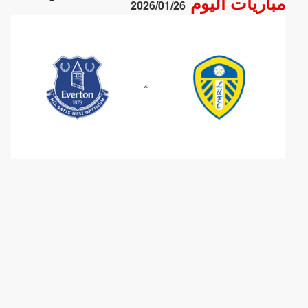
مباريات اليوم
2026/01/26