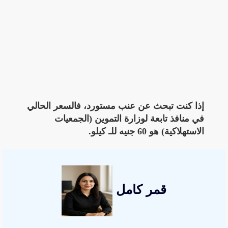
إذا كنت تبحث عن عنب مستورد، فالسعر الحالي
في منافذ تابعة لوزارة التموين (الجمعيات
الاستهلاكية) هو 60 جنيه للـ كيلو.
قمر كامل