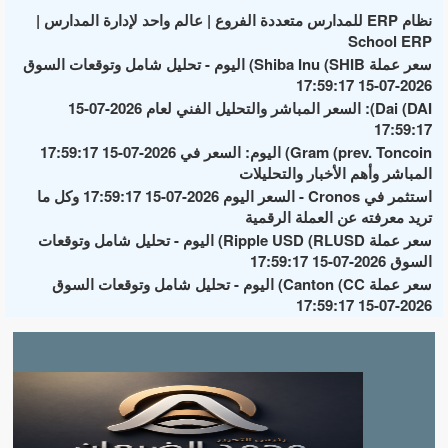
نظام ERP للمدارس متعددة الفروع | عالم واحد لإدارة المدارس |
School ERP
سعر عملة Shiba Inu (SHIB) اليوم - تحليل شامل وتوقعات السوق
2026-07-15 17:59:17
Dai (DAI): السعر المباشر والتحليل الفني لعام 2026-07-15
17:59:17
Gram (prev. Toncoin) اليوم: السعر في 2026-07-15 17:59:17
المباشر وأهم الأخبار والتحليلات
استثمر في Cronos - السعر اليوم 2026-07-15 17:59:17 وكل ما
تريد معرفته عن العملة الرقمية
سعر عملة Ripple USD (RLUSD) اليوم - تحليل شامل وتوقعات
السوق 2026-07-15 17:59:17
سعر عملة Canton (CC) اليوم - تحليل شامل وتوقعات السوق
2026-07-15 17:59:17