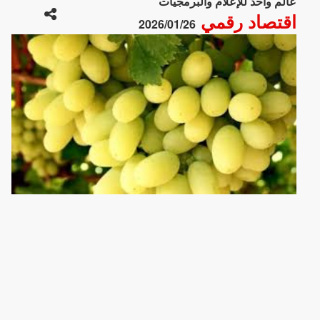
عالم واحد للإعلام والبرمجيات
اقتصاد رقمي
2026/01/26