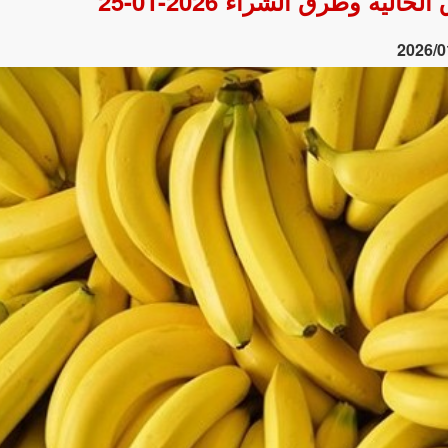
لية وطرق الشراء 2026-01-25
2026/0