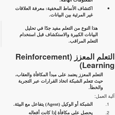
المعلومات الهامة.
اكتشاف الأنماط المخفية:
معرفة العلاقات
غير المرئية بين البيانات.
هذا النوع من التعلم مفيد جدًا في
تحليل
البيانات الكبيرة والاستكشاف
قبل استخدام
التعلم المراقب.
التعلم المعزز (Reinforcement
Learning)
التعلم المعزز يعتمد على
مبدأ المكافأة والعقاب
،
حيث تتعلم الشبكة اتخاذ القرارات عبر التجربة
والخطأ.
آلية العمل:
الشبكة أو الوكيل (Agent) يتفاعل مع البيئة.
يحصل على
مكافأة
إذا كانت أفعاله