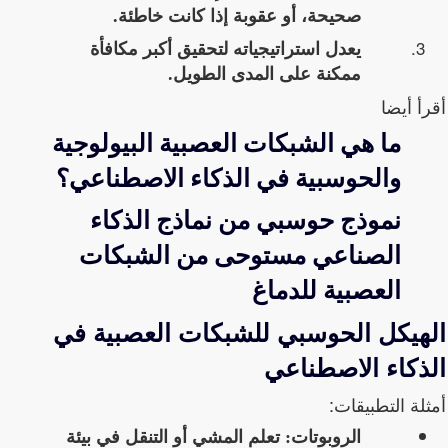
صحيحة، أو
عقوبة
إذا كانت خاطئة.
يعدل استراتيجياته لتحقيق أكبر مكافأة
ممكنة على المدى الطويل.
أقرأ أيضا
ما هي الشبكات العصبية البيولوجية
والحوسبية في الذكاء الاصطناعي؟
نموذج حوسبي من نماذج الذكاء
الصناعي مستوحى من الشبكات
العصبية للدماغ
الهيكل الحوسبي للشبكات العصبية في
الذكاء الاصطناعي
أمثلة التطبيقات:
الروبوتات: تعلم المشي أو التنقل في بيئة