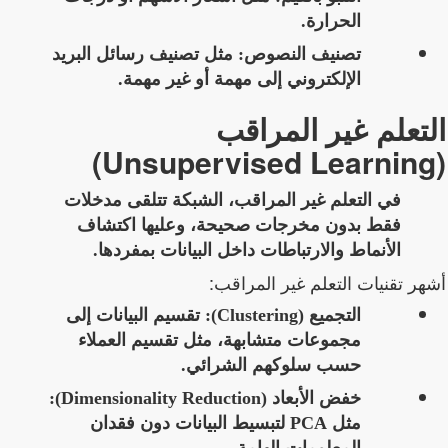
الحرارة.
تصنيف النصوص: مثل تصنيف رسائل البريد
الإلكتروني إلى مهمة أو غير مهمة.
التعلم غير المراقب
(Unsupervised Learning)
في التعلم غير المراقب، الشبكة تتلقى
مدخلات
فقط بدون مخرجات صحيحة
، وعليها اكتشاف
الأنماط والارتباطات داخل البيانات بمفردها.
أشهر تقنيات التعلم غير المراقب:
التجميع (Clustering):
تقسيم البيانات إلى
مجموعات متشابهة، مثل تقسيم العملاء
حسب سلوكهم الشرائي.
خفض الأبعاد (Dimensionality Reduction):
مثل PCA لتبسيط البيانات دون فقدان