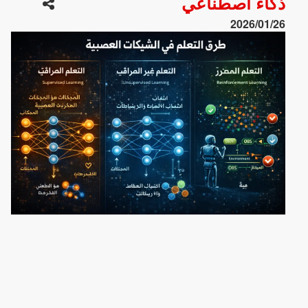
ذكاء اصطناعي
2026/01/26