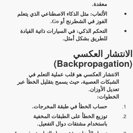
معقدة.
الألعاب: مثل الذكاء الاصطناعي الذي يتعلم
الفوز في الشطرنج أو Go.
التحكم الذكي: في السيارات ذاتية القيادة
للطريق بشكل أمثل.
الانتشار العكسي
(Backpropagation)
الانتشار العكسي هو
قلب عملية التعلم في
الشبكات العصبية
، حيث يسمح بتقليل الخطأ عبر
تعديل الأوزان.
الخطوات:
حساب الخطأ في طبقة المخرجات.
توزيع الخطأ على الطبقات المخفية
باستخدام مشتقات دوال التفعيل.