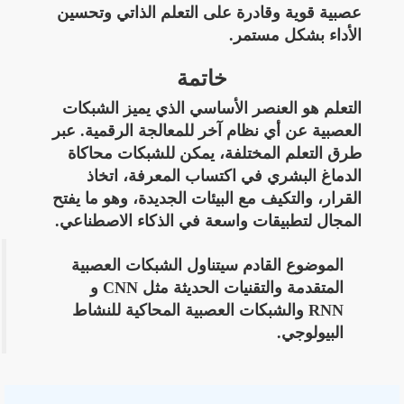
عصبية قوية وقادرة على التعلم الذاتي وتحسين
الأداء بشكل مستمر
.
خاتمة
التعلم هو العنصر الأساسي الذي يميز الشبكات
العصبية عن أي نظام آخر للمعالجة الرقمية. عبر
طرق التعلم المختلفة، يمكن للشبكات
محاكاة
الدماغ البشري في اكتساب المعرفة، اتخاذ
القرار، والتكيف مع البيئات الجديدة
، وهو ما يفتح
المجال لتطبيقات واسعة في الذكاء الاصطناعي.
الموضوع القادم سيتناول
الشبكات العصبية
المتقدمة والتقنيات الحديثة مثل CNN و
RNN والشبكات العصبية المحاكية للنشاط
البيولوجي
.