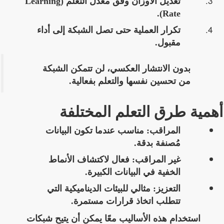
تعديل الأوزان وفق معدل التعلم (Learning
Rate).
تكرار العملية حتى تصل الشبكة إلى أداء
مقبول.
بدون الانتشار العكسي، لن تتمكن الشبكة
من
تحسين نفسها والتعلم بفعالية
.
أهمية طرق التعلم المختلفة
المراقب:
مناسب عندما تكون البيانات
مُصنفة بدقة.
غير المراقب:
فعال لاكتشاف الأنماط
الخفية في البيانات الكبيرة.
التعزيز:
مثالي للبيئات الديناميكية التي
تتطلب اتخاذ قرارات مستمرة.
استخدام هذه الأساليب معًا يمكن أن يتيح
شبكات