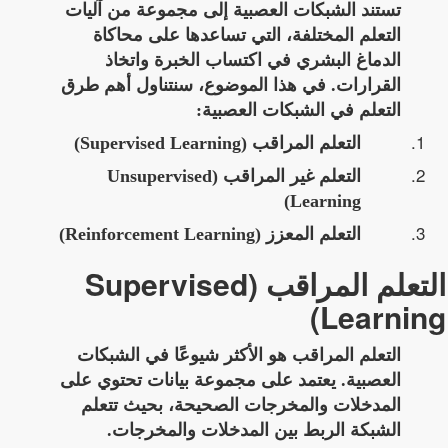
تستند الشبكات العصبية إلى مجموعة من
آليات
التعلم المختلفة
، التي تساعدها على محاكاة
الدماغ البشري في اكتساب الخبرة واتخاذ
القرارات. في هذا الموضوع، سنتناول أهم طرق
التعلم في الشبكات العصبية:
التعلم المراقب (Supervised Learning)
التعلم غير المراقب (Unsupervised
Learning)
التعلم المعزز (Reinforcement Learning)
التعلم المراقب (Supervised
Learning)
التعلم المراقب هو الأكثر شيوعًا في الشبكات
العصبية. يعتمد على
مجموعة بيانات تحتوي على
المدخلات والمخرجات الصحيحة
، بحيث تتعلم
الشبكة الربط بين المدخلات والمخرجات.