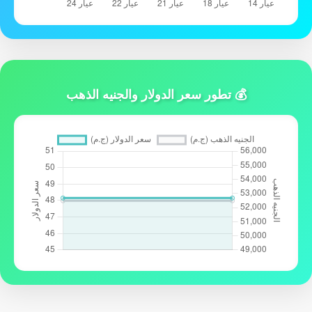
💰 تطور سعر الدولار والجنيه الذهب