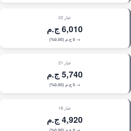
عيار 22
6,010 ج.م
→ 0 ج.م (0.00%)
عيار 21
5,740 ج.م
→ 0 ج.م (0.00%)
عيار 18
4,920 ج.م
→ 0 ج.م (0.00%)