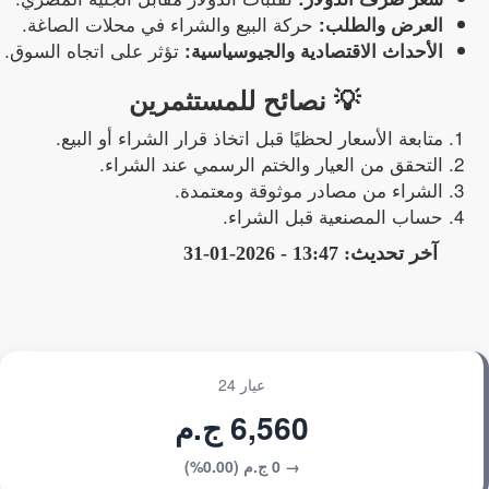
حركة البيع والشراء في محلات الصاغة.
العرض والطلب:
تؤثر على اتجاه السوق.
الأحداث الاقتصادية والجيوسياسية:
💡 نصائح للمستثمرين
متابعة الأسعار لحظيًا قبل اتخاذ قرار الشراء أو البيع.
التحقق من العيار والختم الرسمي عند الشراء.
الشراء من مصادر موثوقة ومعتمدة.
حساب المصنعية قبل الشراء.
آخر تحديث:
13:47 - 2026-01-31
عيار 24
6,560 ج.م
→ 0 ج.م (0.00%)