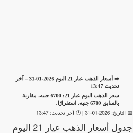
➡️ أسعار الذهب عيار 21 اليوم 2026-01-31 – آخر
تحديث 13:47
سعر الذهب اليوم عيار 21: 6700 جنيه، مقارنة
بالسابق 6700 جنيه، استقرارًا.
📅 التاريخ: 2026-01-31 | 🕐 آخر تحديث: 13:47
جدول أسعار الذهب عيار 21 اليوم