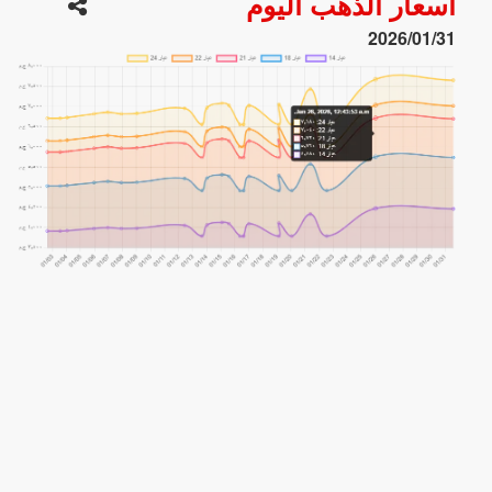
أسعار الذهب اليوم
2026/01/31