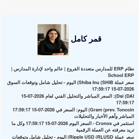
قمر كامل
نظام ERP للمدارس متعددة الفروع | عالم واحد لإدارة المدارس |
School ERP
سعر عملة Shiba Inu (SHIB) اليوم - تحليل شامل وتوقعات السوق
2026-07-15 17:59:17
Dai (DAI): السعر المباشر والتحليل الفني لعام 2026-07-15
17:59:17
Gram (prev. Toncoin) اليوم: السعر في 2026-07-15 17:59:17
المباشر وأهم الأخبار والتحليلات
استثمر في Cronos - السعر اليوم 2026-07-15 17:59:17 وكل ما
تريد معرفته عن العملة الرقمية
سعر عملة Ripple USD (RLUSD) اليوم - تحليل شامل وتوقعات