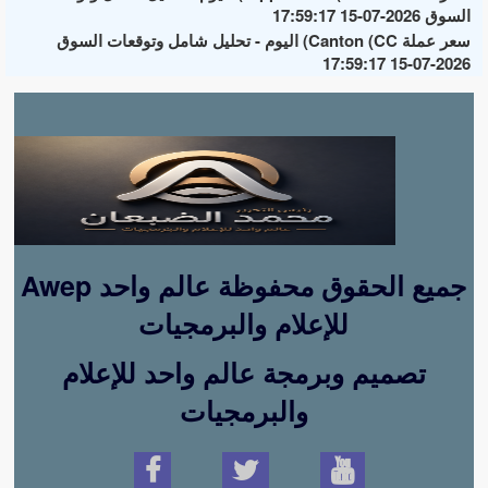
السوق 2026-07-15 17:59:17
سعر عملة Canton (CC) اليوم - تحليل شامل وتوقعات السوق
2026-07-15 17:59:17
Awep جميع الحقوق محفوظة عالم واحد
للإعلام والبرمجيات
تصميم وبرمجة عالم واحد للإعلام
والبرمجيات