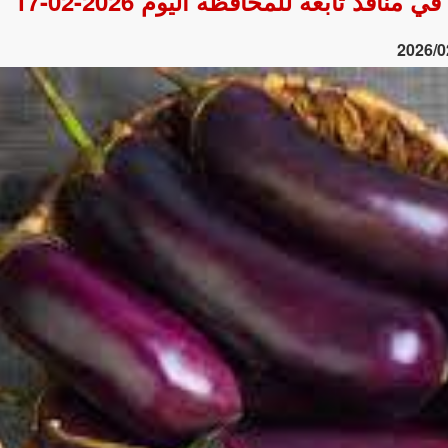
ذ تابعة للمحافظة اليوم 2026-02-17
2026/0