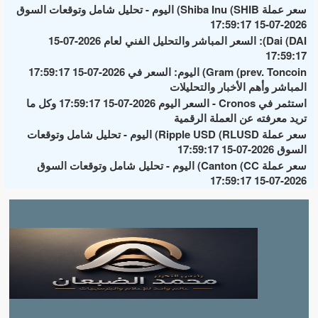
سعر عملة Shiba Inu (SHIB) اليوم - تحليل شامل وتوقعات السوق
2026-07-15 17:59:17
Dai (DAI): السعر المباشر والتحليل الفني لعام 2026-07-15
17:59:17
Gram (prev. Toncoin) اليوم: السعر في 2026-07-15 17:59:17
المباشر وأهم الأخبار والتحليلات
استثمر في Cronos - السعر اليوم 2026-07-15 17:59:17 وكل ما
تريد معرفته عن العملة الرقمية
سعر عملة Ripple USD (RLUSD) اليوم - تحليل شامل وتوقعات
السوق 2026-07-15 17:59:17
سعر عملة Canton (CC) اليوم - تحليل شامل وتوقعات السوق
2026-07-15 17:59:17