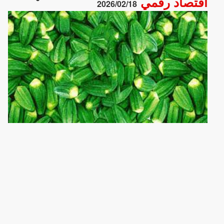
اقتصاد رقمي
2026/02/18