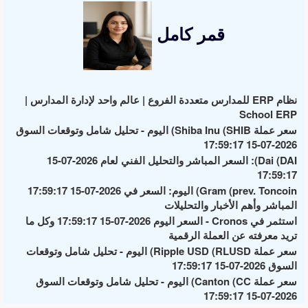
قمر كامل
نظام ERP للمدارس متعددة الفروع | عالم واحد لإدارة المدارس |
School ERP
سعر عملة Shiba Inu (SHIB) اليوم - تحليل شامل وتوقعات السوق
2026-07-15 17:59:17
Dai (DAI): السعر المباشر والتحليل الفني لعام 2026-07-15
17:59:17
Gram (prev. Toncoin) اليوم: السعر في 2026-07-15 17:59:17
المباشر وأهم الأخبار والتحليلات
استثمر في Cronos - السعر اليوم 2026-07-15 17:59:17 وكل ما
تريد معرفته عن العملة الرقمية
سعر عملة Ripple USD (RLUSD) اليوم - تحليل شامل وتوقعات
السوق 2026-07-15 17:59:17
سعر عملة Canton (CC) اليوم - تحليل شامل وتوقعات السوق
2026-07-15 17:59:17