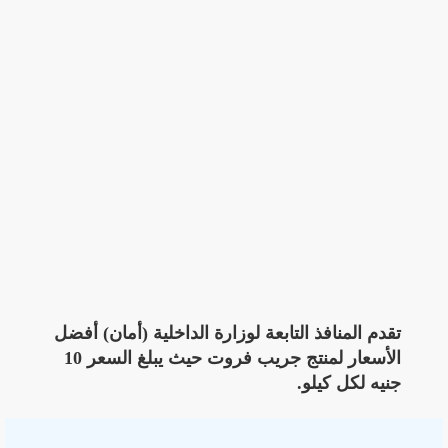
تقدم المنافذ التابعة لوزارة الداخلية (أمان) أفضل
الأسعار لمنتج جريب فروت حيث يبلغ السعر 10
جنيه لكل كيلو.