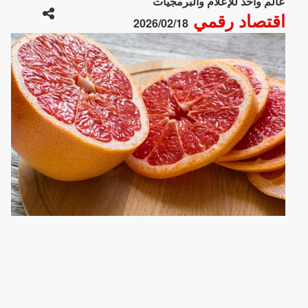
عالم واحد للإعلام والبرمجيات
اقتصاد رقمي
2026/02/18