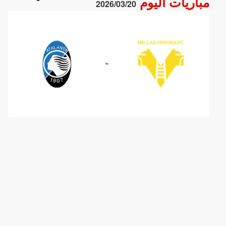
مباريات اليوم
2026/03/20