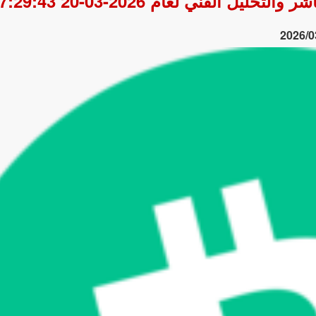
2026/0