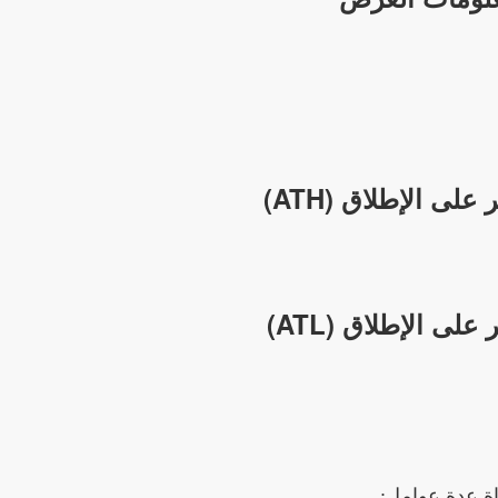
لى الإطلاق (ATH)
لى الإطلاق (ATL)