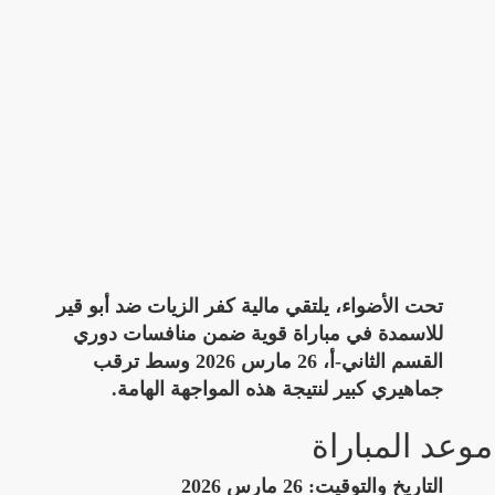
تحت الأضواء، يلتقي مالية كفر الزيات ضد أبو قير
للاسمدة في مباراة قوية ضمن منافسات دوري
القسم الثاني-أ، 26 مارس 2026 وسط ترقب
جماهيري كبير لنتيجة هذه المواجهة الهامة.
موعد المباراة
التاريخ والتوقيت:
26 مارس 2026