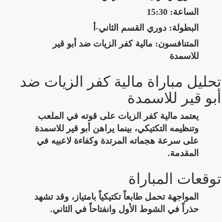
الساعة:
15:30
البطولة:
دوري القسم الثاني-أ
المتنافسون:
مالية كفر الزيات ضد أبو قير
للاسمدة
تحليل مباراة مالية كفر الزيات ضد
أبو قير للاسمدة
يعتمد مالية كفر الزيات على قوته في الملعب
وتنظيمه التكتيكي، بينما يراهن أبو قير للاسمدة
على سرعة هجماته المرتدة وكفاءة لاعبيه في
المقدمة.
توقعات المباراة
المواجهة تحمل طابعاً تكتيكياً بامتياز، وقد تشهد
حذراً في الشوط الأول وانفتاحاً في الثاني.