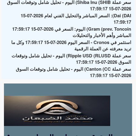
سعر عملة Shiba Inu (SHIB) اليوم - تحليل شامل وتوقعات السوق
2026-07-15 17:59:17
Dai (DAI): السعر المباشر والتحليل الفني لعام 2026-07-15
17:59:17
Gram (prev. Toncoin) اليوم: السعر في 2026-07-15 17:59:17
المباشر وأهم الأخبار والتحليلات
استثمر في Cronos - السعر اليوم 2026-07-15 17:59:17 وكل ما
تريد معرفته عن العملة الرقمية
سعر عملة Ripple USD (RLUSD) اليوم - تحليل شامل وتوقعات
السوق 2026-07-15 17:59:17
سعر عملة Canton (CC) اليوم - تحليل شامل وتوقعات السوق
2026-07-15 17:59:17