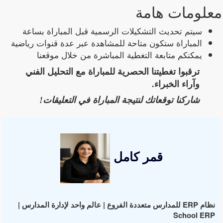
معلومات هامة
سيتم تحديث التشكيلات الرسمية قبل المباراة بساعة
المباراة ستكون متاحة للمشاهدة عبر عدة قنوات رياضية
يمكنكم متابعة التغطية المباشرة من خلال موقعنا
ترقبوا تغطيتنا الحصرية للمباراة مع التحليل الفني
وآراء الخبراء.
شاركنا توقعاتك لنتيجة المباراة في التعليقات!
قمر كامل
نظام ERP للمدارس متعددة الفروع | عالم واحد لإدارة المدارس |
School ERP