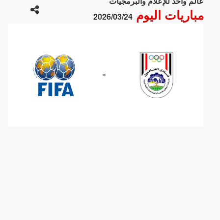
عالم واحد للإعلام والبرمجيات
مباريات اليوم
2026/03/24