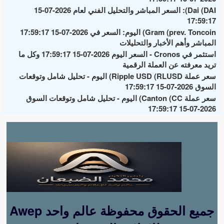
Dai (DAI): السعر المباشر والتحليل الفني لعام 2026-07-15
17:59:17
Gram (prev. Toncoin) اليوم: السعر في 2026-07-15 17:59:17
المباشر وأهم الأخبار والتحليلات
استثمر في Cronos - السعر اليوم 2026-07-15 17:59:17 وكل ما
تريد معرفته عن العملة الرقمية
سعر عملة Ripple USD (RLUSD) اليوم - تحليل شامل وتوقعات
السوق 2026-07-15 17:59:17
سعر عملة Canton (CC) اليوم - تحليل شامل وتوقعات السوق
2026-07-15 17:59:17
Awep جميع الحقوق محفوظة عالم واحد