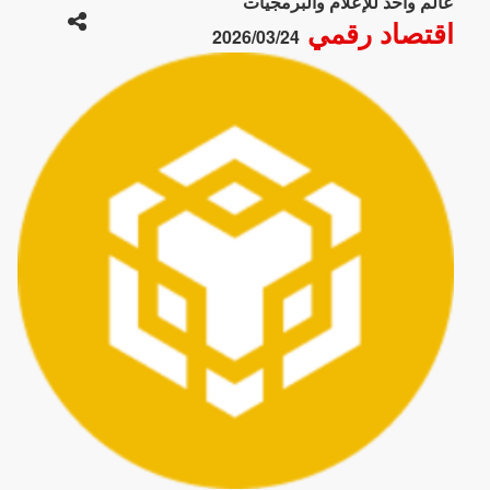
عالم واحد للإعلام والبرمجيات
اقتصاد رقمي
2026/03/24