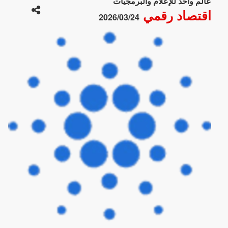
عالم واحد للإعلام والبرمجيات
اقتصاد رقمي
2026/03/24