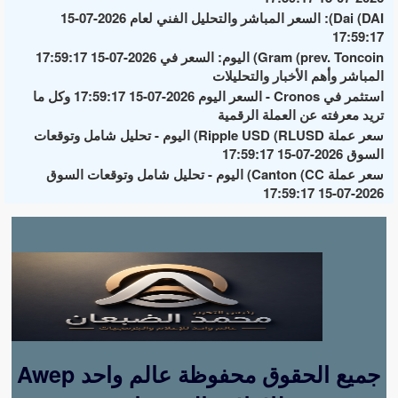
Dai (DAI): السعر المباشر والتحليل الفني لعام 2026-07-15
17:59:17
Gram (prev. Toncoin) اليوم: السعر في 2026-07-15 17:59:17
المباشر وأهم الأخبار والتحليلات
استثمر في Cronos - السعر اليوم 2026-07-15 17:59:17 وكل ما
تريد معرفته عن العملة الرقمية
سعر عملة Ripple USD (RLUSD) اليوم - تحليل شامل وتوقعات
السوق 2026-07-15 17:59:17
سعر عملة Canton (CC) اليوم - تحليل شامل وتوقعات السوق
2026-07-15 17:59:17
Awep جميع الحقوق محفوظة عالم واحد