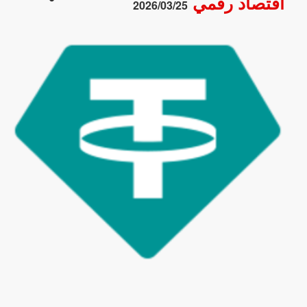
اقتصاد رقمي
2026/03/25