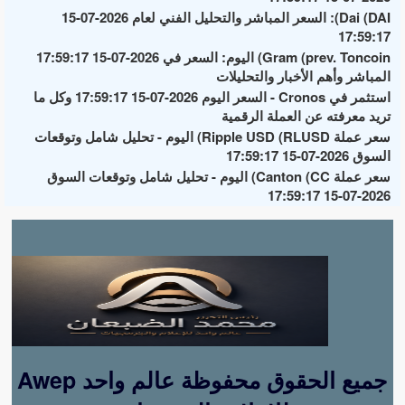
Dai (DAI): السعر المباشر والتحليل الفني لعام 2026-07-15
17:59:17
Gram (prev. Toncoin) اليوم: السعر في 2026-07-15 17:59:17
المباشر وأهم الأخبار والتحليلات
استثمر في Cronos - السعر اليوم 2026-07-15 17:59:17 وكل ما
تريد معرفته عن العملة الرقمية
سعر عملة Ripple USD (RLUSD) اليوم - تحليل شامل وتوقعات
السوق 2026-07-15 17:59:17
سعر عملة Canton (CC) اليوم - تحليل شامل وتوقعات السوق
2026-07-15 17:59:17
Awep جميع الحقوق محفوظة عالم واحد