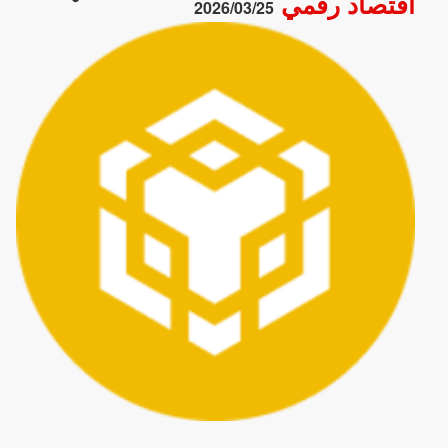
اقتصاد رقمي
2026/03/25