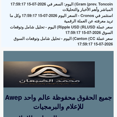
Gram (prev. Toncoin) اليوم: السعر في 2026-07-15 17:59:17
المباشر وأهم الأخبار والتحليلات
استثمر في Cronos - السعر اليوم 2026-07-15 17:59:17 وكل ما
تريد معرفته عن العملة الرقمية
سعر عملة Ripple USD (RLUSD) اليوم - تحليل شامل وتوقعات
السوق 2026-07-15 17:59:17
سعر عملة Canton (CC) اليوم - تحليل شامل وتوقعات السوق
2026-07-15 17:59:17
Awep جميع الحقوق محفوظة عالم واحد
للإعلام والبرمجيات