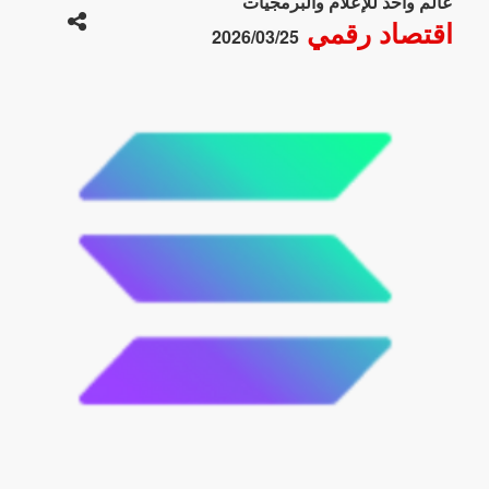
عالم واحد للإعلام والبرمجيات
اقتصاد رقمي
2026/03/25