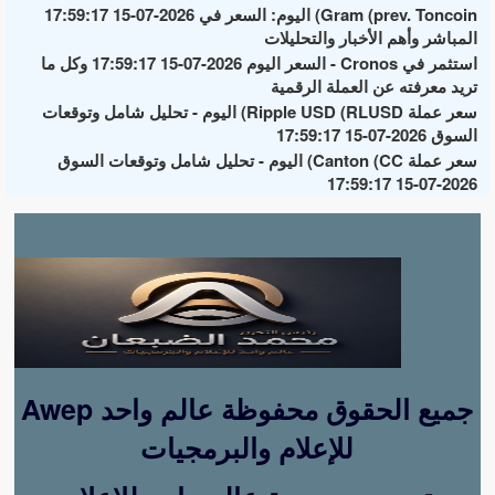
Gram (prev. Toncoin) اليوم: السعر في 2026-07-15 17:59:17
المباشر وأهم الأخبار والتحليلات
استثمر في Cronos - السعر اليوم 2026-07-15 17:59:17 وكل ما
تريد معرفته عن العملة الرقمية
سعر عملة Ripple USD (RLUSD) اليوم - تحليل شامل وتوقعات
السوق 2026-07-15 17:59:17
سعر عملة Canton (CC) اليوم - تحليل شامل وتوقعات السوق
2026-07-15 17:59:17
Awep جميع الحقوق محفوظة عالم واحد
للإعلام والبرمجيات