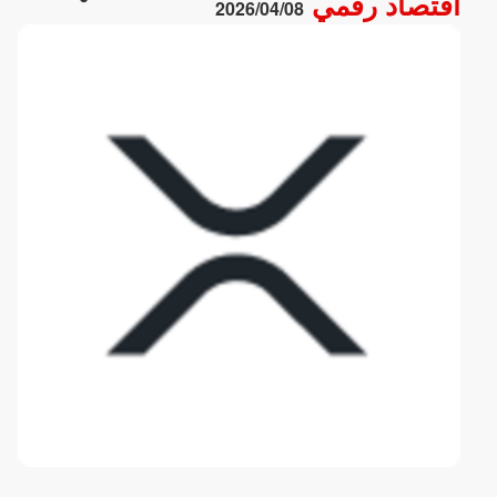
اقتصاد رقمي
2026/04/08