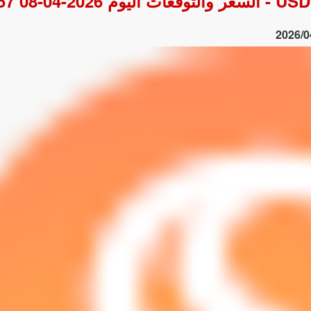
2026/0