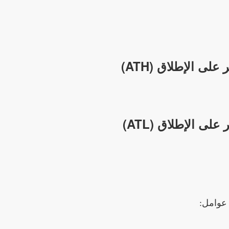
لى الإطلاق (ATH)
لى الإطلاق (ATL)