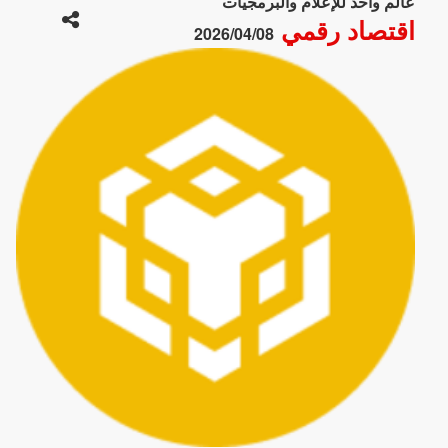
عالم واحد للإعلام والبرمجيات
اقتصاد رقمي
2026/04/08