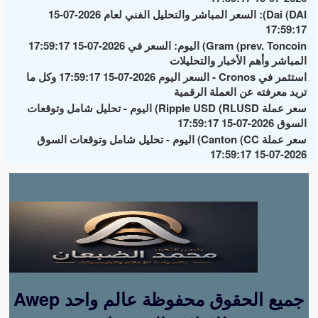
Dai (DAI): السعر المباشر والتحليل الفني لعام 2026-07-15
17:59:17
Gram (prev. Toncoin) اليوم: السعر في 2026-07-15 17:59:17
المباشر وأهم الأخبار والتحليلات
استثمر في Cronos - السعر اليوم 2026-07-15 17:59:17 وكل ما
تريد معرفته عن العملة الرقمية
سعر عملة Ripple USD (RLUSD) اليوم - تحليل شامل وتوقعات
السوق 2026-07-15 17:59:17
سعر عملة Canton (CC) اليوم - تحليل شامل وتوقعات السوق
2026-07-15 17:59:17
Awep جميع الحقوق محفوظة عالم واحد