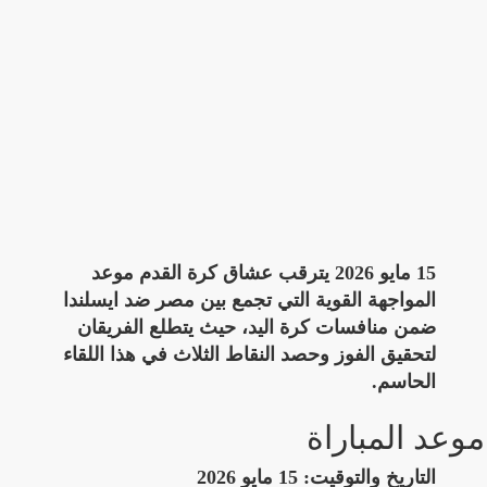
15 مايو 2026 يترقب عشاق كرة القدم موعد
المواجهة القوية التي تجمع بين مصر ضد ايسلندا
ضمن منافسات كرة اليد، حيث يتطلع الفريقان
لتحقيق الفوز وحصد النقاط الثلاث في هذا اللقاء
الحاسم.
موعد المباراة
التاريخ والتوقيت:
15 مايو 2026