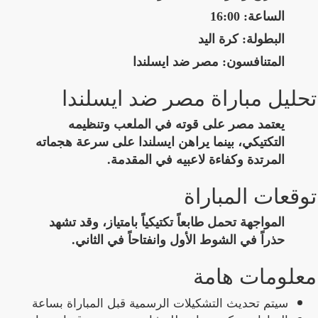
الساعة:
16:00
البطولة:
كرة اليد
المتنافسون:
مصر ضد ايسلندا
تحليل مباراة مصر ضد ايسلندا
يعتمد مصر على قوته في الملعب وتنظيمه
التكتيكي، بينما يراهن ايسلندا على سرعة هجماته
المرتدة وكفاءة لاعبيه في المقدمة.
توقعات المباراة
المواجهة تحمل طابعاً تكتيكياً بامتياز، وقد تشهد
حذراً في الشوط الأول وانفتاحاً في الثاني.
معلومات هامة
سيتم تحديث التشكيلات الرسمية قبل المباراة بساعة