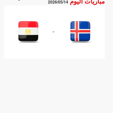
مباريات اليوم
2026/05/14