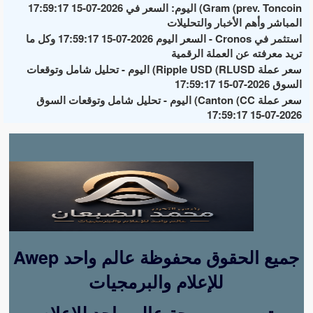
Gram (prev. Toncoin) اليوم: السعر في 2026-07-15 17:59:17
المباشر وأهم الأخبار والتحليلات
استثمر في Cronos - السعر اليوم 2026-07-15 17:59:17 وكل ما
تريد معرفته عن العملة الرقمية
سعر عملة Ripple USD (RLUSD) اليوم - تحليل شامل وتوقعات
السوق 2026-07-15 17:59:17
سعر عملة Canton (CC) اليوم - تحليل شامل وتوقعات السوق
2026-07-15 17:59:17
Awep جميع الحقوق محفوظة عالم واحد
للإعلام والبرمجيات
تصميم وبرمجة عالم واحد للإعلام