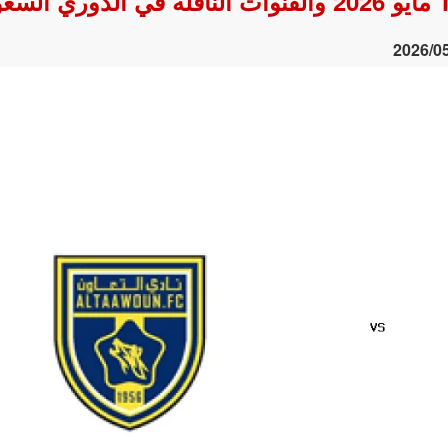
2026/0