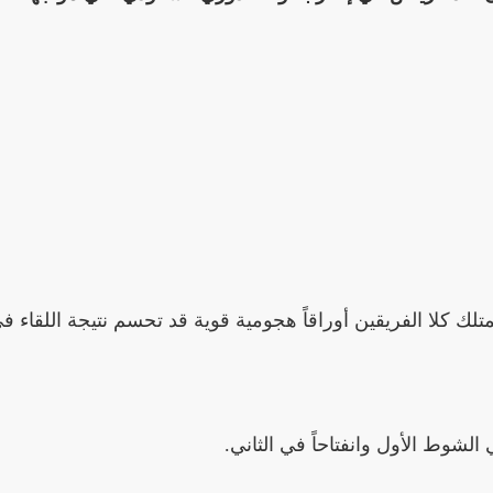
متلك كلا الفريقين أوراقاً هجومية قوية قد تحسم نتيجة اللقاء ف
ي الشوط الأول وانفتاحاً في الثاني.