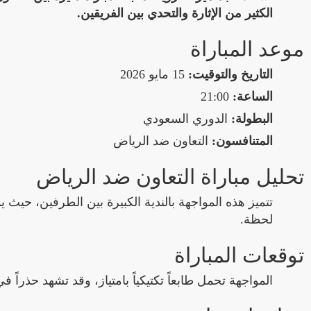
الكثير من الإثارة والتحدي بين الفريقين.
موعد المباراة
التاريخ والتوقيت:
15 مايو 2026
الساعة:
21:00
البطولة:
الدوري السعودي
المتنافسون:
التعاون ضد الرياض
تحليل مباراة التعاون ضد الرياض
تتميز هذه المواجهة بالندية الكبيرة بين الطرفين، حيث ي
لحظة.
توقعات المباراة
المواجهة تحمل طابعاً تكتيكياً بامتياز، وقد تشهد حذراً ف