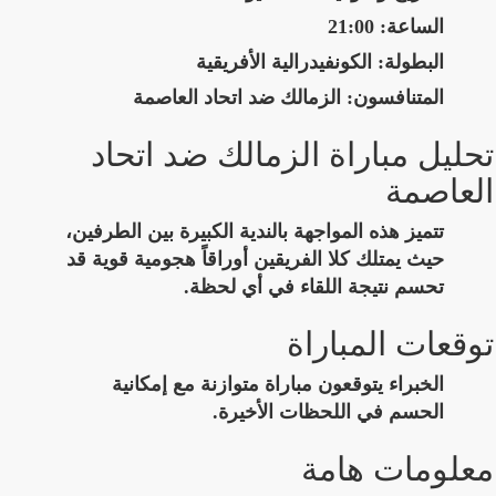
الساعة:
21:00
البطولة:
الكونفيدرالية الأفريقية
المتنافسون:
الزمالك ضد اتحاد العاصمة
تحليل مباراة الزمالك ضد اتحاد
العاصمة
تتميز هذه المواجهة بالندية الكبيرة بين الطرفين،
حيث يمتلك كلا الفريقين أوراقاً هجومية قوية قد
تحسم نتيجة اللقاء في أي لحظة.
توقعات المباراة
الخبراء يتوقعون مباراة متوازنة مع إمكانية
الحسم في اللحظات الأخيرة.
معلومات هامة