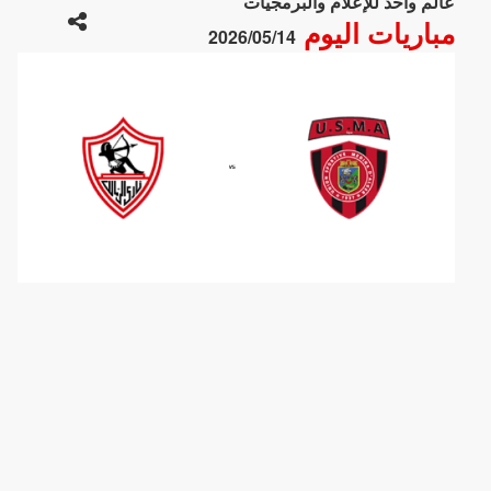
عالم واحد للإعلام والبرمجيات
مباريات اليوم
2026/05/14