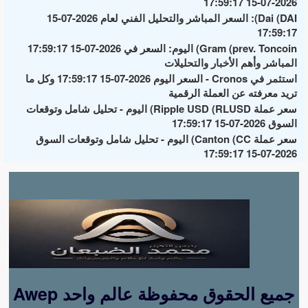
2026-07-15 17:59:17
Dai (DAI): السعر المباشر والتحليل الفني لعام 2026-07-15
17:59:17
Gram (prev. Toncoin) اليوم: السعر في 2026-07-15 17:59:17
المباشر وأهم الأخبار والتحليلات
استثمر في Cronos - السعر اليوم 2026-07-15 17:59:17 وكل ما
تريد معرفته عن العملة الرقمية
سعر عملة Ripple USD (RLUSD) اليوم - تحليل شامل وتوقعات
السوق 2026-07-15 17:59:17
سعر عملة Canton (CC) اليوم - تحليل شامل وتوقعات السوق
2026-07-15 17:59:17
Awep جميع الحقوق محفوظة عالم واحد