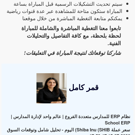
سيتم تحديث التشكيلات الرسمية قبل المباراة بساعة
المباراة ستكون متاحة للمشاهدة عبر عدة قنوات رياضية
يمكنكم متابعة التغطية المباشرة من خلال موقعنا
تابعوا معنا التغطية المباشرة والشاملة للمباراة
لحظة بلحظة، مع كافة التفاصيل والتحليلات
الفنية.
شاركنا توقعاتك لنتيجة المباراة في التعليقات!
قمر كامل
نظام ERP للمدارس متعددة الفروع | عالم واحد لإدارة المدارس |
School ERP
سعر عملة Shiba Inu (SHIB) اليوم - تحليل شامل وتوقعات السوق