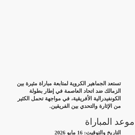
تستعد الجماهير الكروية لمتابعة مباراة مثيرة بين
الزمالك ضد اتحاد العاصمة في إطار بطولة
الكونفيدرالية الأفريقية، في مواجهة تحمل الكثير
من الإثارة والتحدي بين الفريقين.
موعد المباراة
التاريخ والتوقيت:
16 مايو 2026