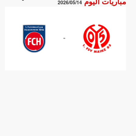
مباريات اليوم
2026/05/14