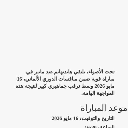
تحت الأضواء، يلتقي هايدنهايم ضد ماينز في
مباراة قوية ضمن منافسات الدوري الألماني، 16
مايو 2026 وسط ترقب جماهيري كبير لنتيجة هذه
المواجهة الهامة.
موعد المباراة
التاريخ والتوقيت:
16 مايو 2026
الساعة:
16:30