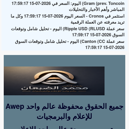
Gram (prev. Toncoin) اليوم: السعر في 2026-07-15 17:59:17
المباشر وأهم الأخبار والتحليلات
استثمر في Cronos - السعر اليوم 2026-07-15 17:59:17 وكل ما
تريد معرفته عن العملة الرقمية
سعر عملة Ripple USD (RLUSD) اليوم - تحليل شامل وتوقعات
السوق 2026-07-15 17:59:17
سعر عملة Canton (CC) اليوم - تحليل شامل وتوقعات السوق
2026-07-15 17:59:17
Awep جميع الحقوق محفوظة عالم واحد
للإعلام والبرمجيات
تصميم وبرمجة عالم واحد للإعلام