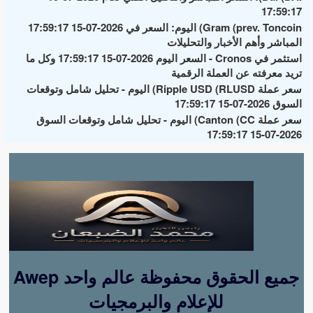
17:59:17
Gram (prev. Toncoin) اليوم: السعر في 2026-07-15 17:59:17
المباشر وأهم الأخبار والتحليلات
استثمر في Cronos - السعر اليوم 2026-07-15 17:59:17 وكل ما
تريد معرفته عن العملة الرقمية
سعر عملة Ripple USD (RLUSD) اليوم - تحليل شامل وتوقعات
السوق 2026-07-15 17:59:17
سعر عملة Canton (CC) اليوم - تحليل شامل وتوقعات السوق
2026-07-15 17:59:17
Awep جميع الحقوق محفوظة عالم واحد
للإعلام والبرمجيات