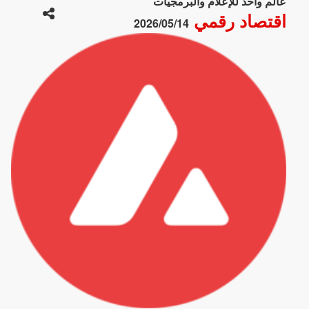
عالم واحد للإعلام والبرمجيات
اقتصاد رقمي
2026/05/14