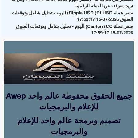
تريد معرفته عن العملة الرقمية
سعر عملة Ripple USD (RLUSD) اليوم - تحليل شامل وتوقعات
السوق 2026-07-15 17:59:17
سعر عملة Canton (CC) اليوم - تحليل شامل وتوقعات السوق
2026-07-15 17:59:17
Awep جميع الحقوق محفوظة عالم واحد
للإعلام والبرمجيات
تصميم وبرمجة عالم واحد للإعلام
والبرمجيات