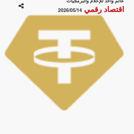
عالم واحد للإعلام والبرمجيات
اقتصاد رقمي
2026/05/14