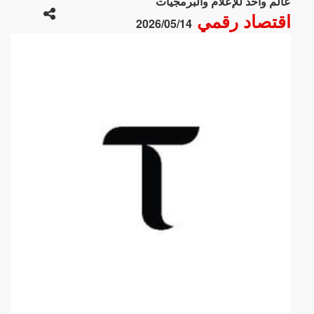
عالم واحد للإعلام والبرمجيات
اقتصاد رقمي
2026/05/14