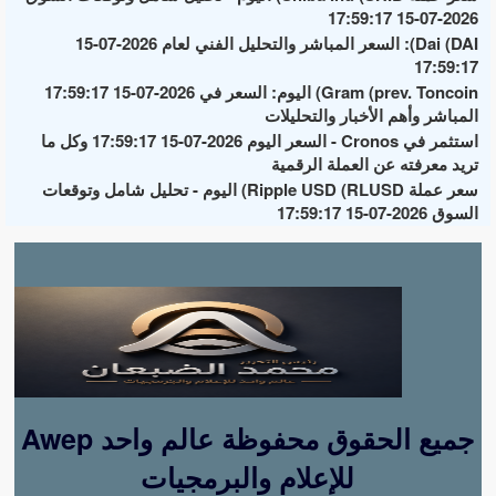
2026-07-15 17:59:17
Dai (DAI): السعر المباشر والتحليل الفني لعام 2026-07-15
17:59:17
Gram (prev. Toncoin) اليوم: السعر في 2026-07-15 17:59:17
المباشر وأهم الأخبار والتحليلات
استثمر في Cronos - السعر اليوم 2026-07-15 17:59:17 وكل ما
تريد معرفته عن العملة الرقمية
سعر عملة Ripple USD (RLUSD) اليوم - تحليل شامل وتوقعات
السوق 2026-07-15 17:59:17
Awep جميع الحقوق محفوظة عالم واحد
للإعلام والبرمجيات