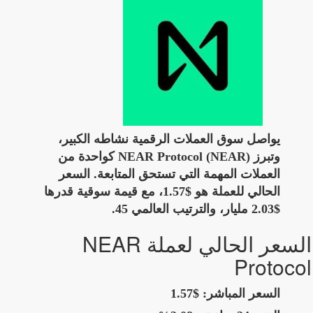
يواصل سوق العملات الرقمية نشاطه الكبير،
وتبرز NEAR Protocol (NEAR) كواحدة من
العملات المهمة التي تستحق المتابعة. السعر
الحالي للعملة هو $1.57، مع قيمة سوقية قدرها
$2.03 مليار، والترتيب العالمي 45.
السعر الحالي لعملة NEAR
Protocol
السعر المباشر:
$1.57