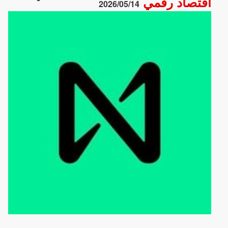
اقتصاد رقمي
2026/05/14