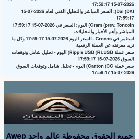
2026-07-15 17:59:17
Dai (DAI): السعر المباشر والتحليل الفني لعام 2026-07-15
17:59:17
Gram (prev. Toncoin) اليوم: السعر في 2026-07-15 17:59:17
المباشر وأهم الأخبار والتحليلات
استثمر في Cronos - السعر اليوم 2026-07-15 17:59:17 وكل ما
تريد معرفته عن العملة الرقمية
سعر عملة Ripple USD (RLUSD) اليوم - تحليل شامل وتوقعات
السوق 2026-07-15 17:59:17
سعر عملة Canton (CC) اليوم - تحليل شامل وتوقعات السوق
2026-07-15 17:59:17
Awep جميع الحقوق محفوظة عالم واحد