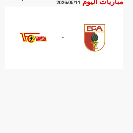
مباريات اليوم
2026/05/14