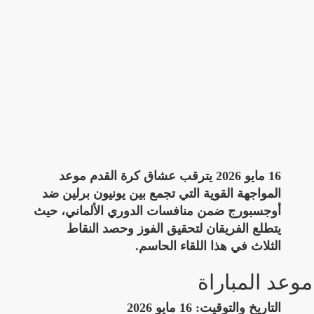
16 مايو 2026 يترقب عشاق كرة القدم موعد
المواجهة القوية التي تجمع بين يونيون برلين ضد
أوجسبورج ضمن منافسات الدوري الألماني، حيث
يتطلع الفريقان لتحقيق الفوز وحصد النقاط
الثلاث في هذا اللقاء الحاسم.
موعد المباراة
التاريخ والتوقيت:
16 مايو 2026