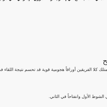
ح
متلك كلا الفريقين أوراقاً هجومية قوية قد تحسم نتيجة اللقاء ف
ي الشوط الأول وانفتاحاً في الثاني.