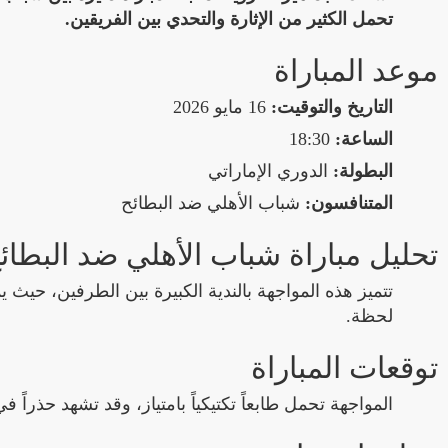
تحمل الكثير من الإثارة والتحدي بين الفريقين.
موعد المباراة
التاريخ والتوقيت:
16 مايو 2026
الساعة:
18:30
البطولة:
الدوري الإماراتي
المتنافسون:
شباب الأهلي ضد البطائح
تحليل مباراة شباب الأهلي ضد البطائ
تتميز هذه المواجهة بالندية الكبيرة بين الطرفين، حيث ي
لحظة.
توقعات المباراة
المواجهة تحمل طابعاً تكتيكياً بامتياز، وقد تشهد حذراً ف