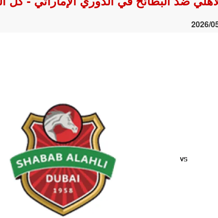
2026/0