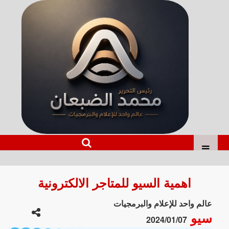
اهمية السيو للمتاجر الالكترونية
عالم واحد للإعلام والبرمجيات
سيو
2024/01/07