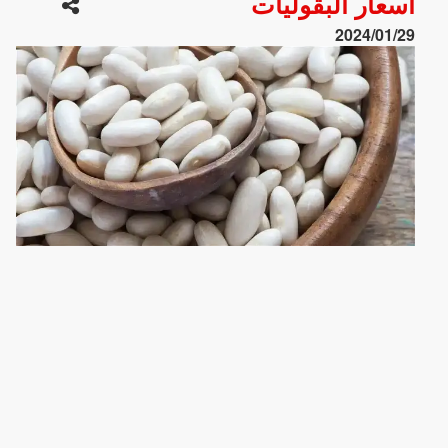
أسعار البقوليات
2024/01/29