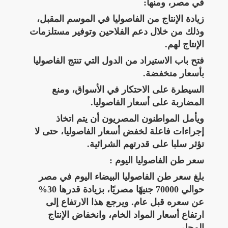
في مصر، ومنها:
زيادة الإنتاج من الفاصوليا في الموسم المقبل،
وذلك من خلال دعم الفلاحين وتوفير مستلزمات
الإنتاج لهم.
فتح باب الاستيراد من الدول التي تنتج الفاصوليا
بأسعار منخفضة.
السيطرة على الاحتكار في الأسواق، ومنع
المضاربة على أسعار الفاصوليا.
ويأمل المواطنون المصريون أن يتم اتخاذ
إجراءات فاعلة لخفض أسعار الفاصوليا، حتى لا
تؤثر سلبا على قدرتهم الشرائية.
سعر طن الفاصوليا اليوم :
بلغ سعر طن الفاصوليا البيضاء اليوم في مصر
حوالي 70000 جنيهًا مصريًا، بزيادة قدرها 30%
عن سعره قبل عام. ويرجع هذا الارتفاع إلى
ارتفاع أسعار المواد الخام، وانخفاض الإنتاج
المحلي.