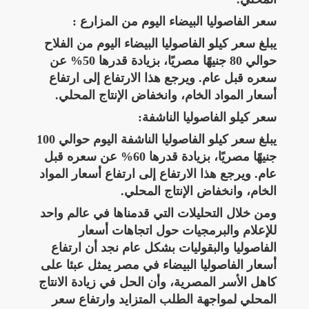
سعر الفاصوليا البيضاء اليوم من المزارع :
يبلغ سعر كيلو الفاصوليا البيضاء اليوم من الفلاح
حوالي 80 جنيهًا مصريًا، بزيادة قدرها 50% عن
سعره قبل عام. ويرجع هذا الارتفاع إلى ارتفاع
أسعار المواد الخام، وانخفاض الإنتاج المحلي.
سعر كيلو الفاصوليا الناشفة:
يبلغ سعر كيلو الفاصوليا الناشفة اليوم حوالي 100
جنيهًا مصريًا، بزيادة قدرها 60% عن سعره قبل
عام. ويرجع هذا الارتفاع إلى ارتفاع أسعار المواد
الخام، وانخفاض الإنتاج المحلي.
ومن خلال التحليلات التي قدمناها في عالم واحد
للإعلام والبرمجيات حول اتجاهات أسعار
الفاصوليا والبقوليات بشكل عام نجد أن ارتفاع
أسعار الفاصوليا البيضاء في مصر يمثل عبئا على
كاهل الأسر المصرية، وأن الحل في زيادة الانتاج
المحلي لمواجهة الطلب المتزايد وارتفاع سعر