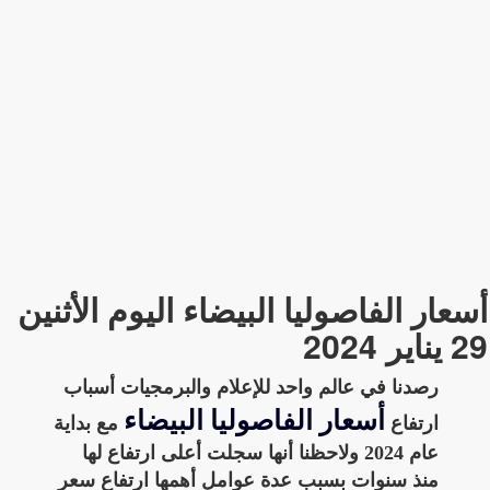
أسعار الفاصوليا البيضاء اليوم الأثنين
29 يناير 2024
رصدنا في عالم واحد للإعلام والبرمجيات أسباب
أسعار الفاصوليا البيضاء
ارتفاع
مع بداية
عام 2024 ولاحظنا أنها سجلت أعلى ارتفاع لها
منذ سنوات بسبب عدة عوامل أهمها ارتفاع سعر