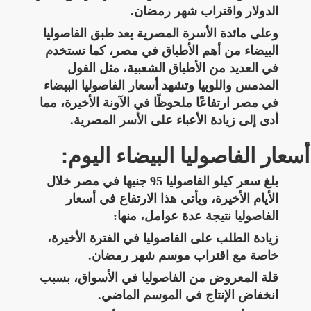
الدولار واقتراب شهر رمضان.
وعلى مائدة الأسرة المصرية يعد طبق الفاصوليا
البيضاء من أهم الأطباق في مصر، كما تستخدم
في العديد من الأطباق الشعبية، مثل الفول
المدمس واللوبيا وتشهد أسعار الفاصوليا البيضاء
في مصر ارتفاعًا ملحوظًا في الآونة الأخيرة، مما
أدى إلى زيادة الأعباء على الأسر المصرية.
أسعار الفاصوليا البيضاء اليوم:
بلغ سعر كيلو الفاصوليا 95 جنيها في مصر خلال
الأيام الأخيرة، ويأتي هذا الارتفاع في أسعار
الفاصوليا نتيجة عدة عوامل، منها:
زيادة الطلب على الفاصوليا في الفترة الأخيرة،
خاصة مع اقتراب موسم شهر رمضان.
قلة المعروض من الفاصوليا في الأسواق، بسبب
انخفاض الإنتاج في الموسم الماضي.