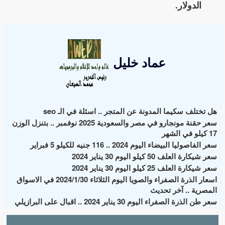
الدولار.
عماد خليل
هل تختلف سكيما المدونة عن المتجر .. اسئلة في الـ seo
سعر حقنة مونجارو في مصر والسعودية 2025 نوفمبر .. بتنزل الوزن
17 كيلو في الشهر
سعر الفاصوليا البيضاء اليوم 2024 .. 116 جنيه للكيلو 5 فبراير
سعر شيكارة العلف 50 كيلو اليوم 30 يناير 2024
سعر شيكارة العلف 25 كيلو اليوم 30 يناير 2024
اسعار الذرة الصفراء والصويا اليوم الثلاثاء 2024/1/30 في الاسواق
المصرية .. آخر تحديث
سعر طن الذرة الصفراء اليوم 30 يناير 2024 .. اقبال على البرازيلي