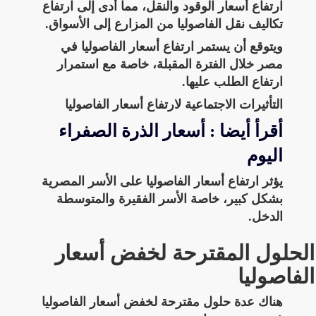
ارتفاع أسعار الوقود والنقل، مما أدى إلى ارتفاع
تكاليف نقل الفاصوليا من المزارع إلى الأسواق.
ويتوقع أن يستمر ارتفاع أسعار الفاصوليا في
مصر خلال الفترة المقبلة، خاصة مع استمرار
ارتفاع الطلب عليها.
التأثيرات الاجتماعية لارتفاع أسعار الفاصوليا
أقرأ أيضا : أسعار الذرة الصفراء
اليوم
يؤثر ارتفاع أسعار الفاصوليا على الأسر المصرية
بشكل كبير، خاصة الأسر الفقيرة والمتوسطة
الدخل.
الحلول المقترحة لخفض أسعار
الفاصوليا
هناك عدة حلول مقترحة لخفض أسعار الفاصوليا