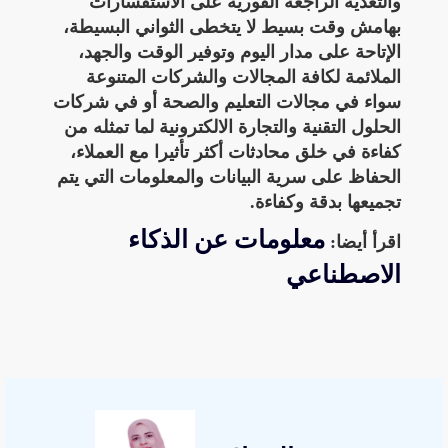
والتغذية الراجعة الفورية على الاستفسارات
بهامش وقت بسيط لا يتخطى الثواني البسيطة،
الإتاحة على مدار اليوم وتوفير الوقت والجهد،
الملائمة لكافة المجالات والشركات المتنوعة
سواء في مجالات التعليم والصحة أو في شركات
الحلول التقنية والتجارة الالكترونية لما تمثله من
كفاءة في خلق محادثات أكثر تأثيرا مع العملاء،
الحفاظ على سرية البيانات والمعلومات التي يتم
تجميعها بدقة وكفاءة.
معلومات عن الذكاء
اقرأ أيضا:
الاصطناعي