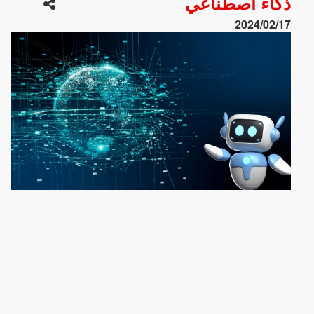
ذكاء اصطناعي
2024/02/17