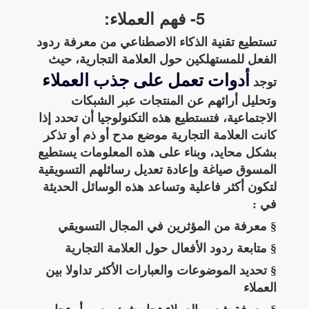
5- فهم العملاء:
تستطيع تقنية الذكاء الاصطناعي من معرفة ردود
الفعل للمستهلكين حول العلامة التجارية، حيث
أدوات تعمل على جذب العملاء
توجد
وتحليل أرائهم عن المنتجات عبر الشبكات
الاجتماعية، فتستطيع هذه التكنولوجيا أن تحدد إذا
كانت العلامة التجارية موضع مدح أو ذم أو تذكر
بشكل محايد، وبناء على هذه المعلومات يستطيع
المسوق صياغة وإعادة تعديل رسائلهم التسويقية
لتكون أكثر فاعلية وتساعد هذه الوسائل الحديثة
في :
§ معرفة من المؤثرين في المجال التسويقي
§ متابعة ردود الأفعال حول العلامة التجارية
§ تحديد الموضوعات والعبارات الأكثر تداولا بين
العملاء