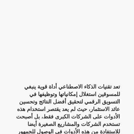
تعد تقنيات الذكاء الاصطناعي أداة قوية ينبغي
للمسوقين استغلال إمكانياتها وتوظيفها في
التسويق الرقمي لتحقيق أفضل النتائج وتحسين
عائد الاستثمار،
حيث لم يعد يقتصر استخدام هذه
الأدوات على الشركات الكبرى فقط، بل أصبحت
تستخدم الشركات والمشاريع الصغيرة أيضا
للاستفادة من هذه الأدوات في الوصول للجمهور