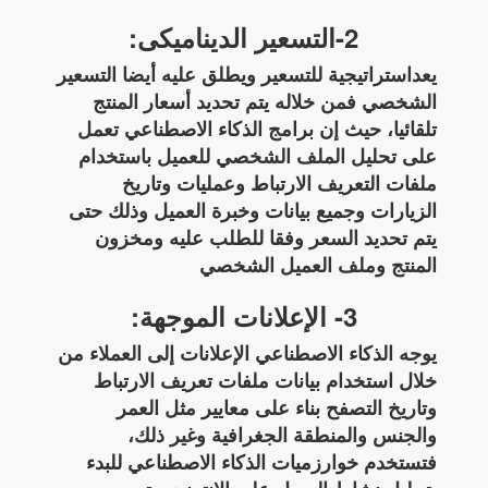
2-التسعير الديناميكى:
يعداستراتيجية للتسعير ويطلق عليه أيضا التسعير
الشخصي فمن خلاله يتم تحديد أسعار المنتج
تلقائيا، حيث إن برامج الذكاء الاصطناعي تعمل
على تحليل الملف الشخصي للعميل باستخدام
ملفات التعريف الارتباط وعمليات وتاريخ
الزيارات وجميع بيانات وخبرة العميل وذلك حتى
يتم تحديد السعر وفقا للطلب عليه ومخزون
المنتج وملف العميل الشخصي
3- الإعلانات الموجهة:
يوجه الذكاء الاصطناعي الإعلانات إلى العملاء من
خلال استخدام بيانات ملفات تعريف الارتباط
وتاريخ التصفح بناء على معايير مثل العمر
والجنس والمنطقة الجغرافية وغير ذلك،
فتستخدم خوارزميات الذكاء الاصطناعي للبدء