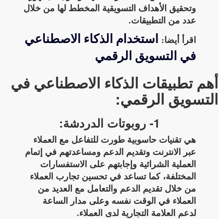
وتحقيق الأهداف التسويقية المخطط لها من خلال
عدد من التطبيقات.
استخدام الذكاء الاصطناعي
اقرأ أيضا:
في التسويق الرقمي
أهم تطبيقات الذكاء الاصطناعي في
التسويق الرقمي:
1- روبوتات الدردشة:
هي تقنيات حاسوبية طورت للتفاعل مع العملاء
عبر الانترنت وتقديم الدعم ومساعدتهم في إتمام
العملية الشرائية وإجابتهم على الاستفسارات
المختلفة، كما تساعد في تحسين تجارب العملاء
من خلال تقديم الدعم والتعامل مع العديد من
العملاء في الوقت نفسه وعلى مدار الساعة
لدعم العلامة التجارية لدى العملاء.