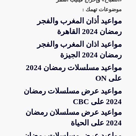
موضوعات تهمك :
مواعيد أذان المغرب والفجر
رمضان 2024 القاهرة
مواعيد اذان المغرب والفجر
رمضان 2024 الجيزة
مواعيد مسلسلات رمضان 2024
على ON
مواعيد عرض مسلسلات رمضان
2024 على CBC
مواعيد عرض مسلسلان رمضان
2024 على الحياة
مواعيد عرض مسلسلات رمضان