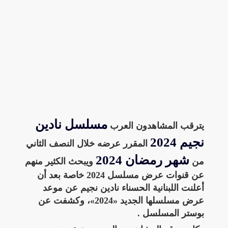
مسلسل نادين
يترقب المشاهدون العرب
نجيم 2024
المقرر عرضه خلال النصف الثاني
شهر رمضان 2024
من
ويبحث الكثير منهم
عن قنوات عرض مسلسل 2024 خاصة بعد أن
أعلنت اللبنانية الحسناء نادين نجيم عن موعد
عرض مسلسلها الجديد «2024»، وكشفت عن
بوستر المسلسل .