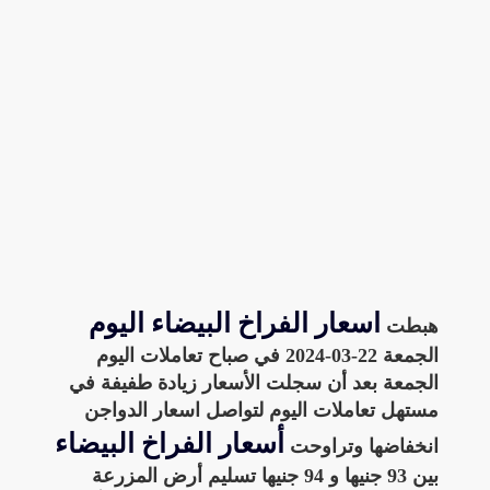
اسعار الفراخ البيضاء اليوم
هبطت
الجمعة 22-03-2024 في صباح تعاملات اليوم
الجمعة بعد أن سجلت الأسعار زيادة طفيفة في
مستهل تعاملات اليوم لتواصل اسعار الدواجن
أسعار الفراخ البيضاء
انخفاضها وتراوحت
بين 93 جنيها و 94 جنيها تسليم أرض المزرعة