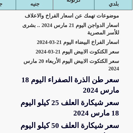
بلدي
جنيه
ج
موضوعات تهمك عن اسعار الفراخ والاعلاف
اسعار الدواجن اليوم 21 مارس 2024 .. بشرى
للأسر المصرية
اسعار الفراخ البيضاء اليوم 21-03-2024
سعر الكتكوت الابيض اليوم 21-03-2024
سعر الكتكوت الابيض اليوم الأربعاء 20 مارس
2024
سعر طن الذرة الصفراء اليوم 18
مارس 2024
سعر شيكارة العلف 25 كيلو اليوم
18 مارس 2024
سعر شيكارة العلف 50 كيلو اليوم