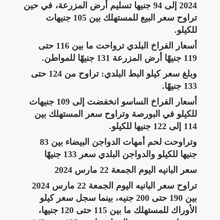
2024 إلى 94 جنيها تسليم أرض المزرعة، في حين
تراوح سعر البيع للمستهلك بين 105 جنيهات
للكيلو.
أسعار الفراخ البلدي ترواحت ما بين 116 حتى
119 جنيهًا أرض المزرعة 131 جنيهًا للمواطن.
وبلغ سعر كيلو البط البلدي: تراوح من 124 حتى
133 جنيهًا.
أسعار الفراخ الساسو انخفضت إلى 109 جنيهات
للكيلو في البورصة وتراوح سعر المستهلك بين
114 إلى 122 جنيها للكيلو.
وتراوحت لحم أمهات الدواجن البيضاء بين 83
جنيها للكيلو والدواجن البلدي سعر 133 جنيهًا
سعر البانيه اليوم الجمعة 22 مارس 2024
تراوح سعر البانيه اليوم الجمعة 22 مارس 2024
بين 190 حتى 200 جنيه، بينما سجل سعر كيلو
الأوراك للمستهلك ما بين 115 حتى 120 جنيها،