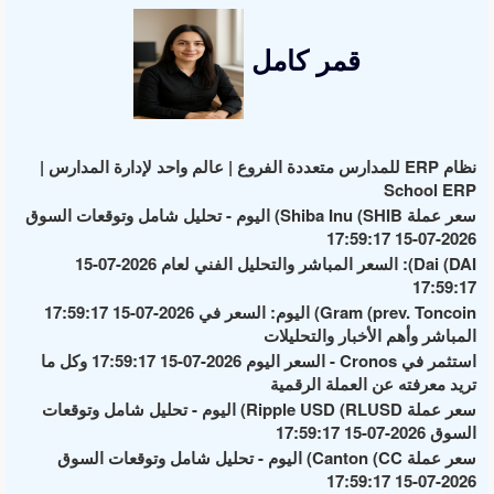
قمر كامل
نظام ERP للمدارس متعددة الفروع | عالم واحد لإدارة المدارس |
School ERP
سعر عملة Shiba Inu (SHIB) اليوم - تحليل شامل وتوقعات السوق
2026-07-15 17:59:17
Dai (DAI): السعر المباشر والتحليل الفني لعام 2026-07-15
17:59:17
Gram (prev. Toncoin) اليوم: السعر في 2026-07-15 17:59:17
المباشر وأهم الأخبار والتحليلات
استثمر في Cronos - السعر اليوم 2026-07-15 17:59:17 وكل ما
تريد معرفته عن العملة الرقمية
سعر عملة Ripple USD (RLUSD) اليوم - تحليل شامل وتوقعات
السوق 2026-07-15 17:59:17
سعر عملة Canton (CC) اليوم - تحليل شامل وتوقعات السوق
2026-07-15 17:59:17