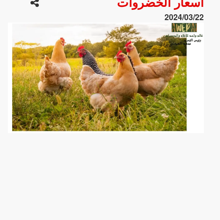
أسعار الخضروات
2024/03/22