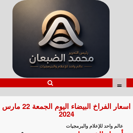
اسعار الفراخ البيضاء اليوم الجمعة 22 مارس
2024
عالم واحد للإعلام والبرمجيات