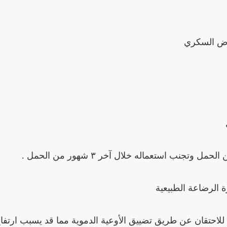
رض السكري
نب استعماله خلال آخر ٣ شهور من الحمل .
 الرضاعة الطبيعية
للاحتقان عن طريق تضييق الأوعية الدموية مما قد يسبب ارتفا