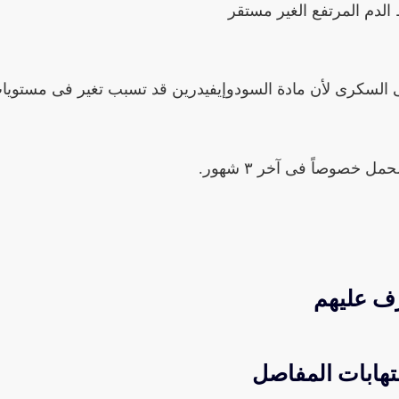
لدم المرتفع الغير مستقر
 السكرى لأن مادة السودوإيفيدرين قد تسبب تغير فى مستويا
 خصوصاً فى آخر ٣ شهور.