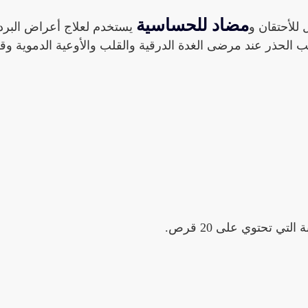
مضاد للحساسية
للأحتقان و
يستخدم لعلاج أعراض البرد
 الحذر عند مرضى الغدة الدرقية والقلب والأوعية الدموية وق