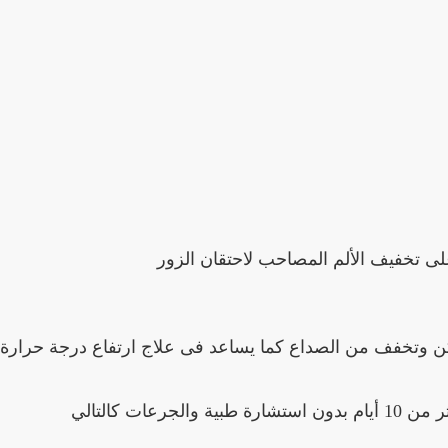
لى تخفيف الألم المصاحب لاحتقان الزور
كن وتخفف من الصداع كما يساعد فى علاج ارتفاع درجة حرارة
ات كالتالي